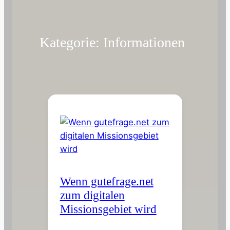
Kategorie:
Informationen
Wenn gutefrage.net
zum digitalen
Missionsgebiet wird