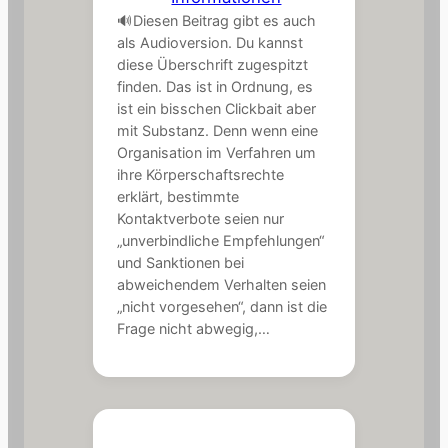
🔊Diesen Beitrag gibt es auch
als Audioversion. Du kannst
diese Überschrift zugespitzt
finden. Das ist in Ordnung, es
ist ein bisschen Clickbait aber
mit Substanz. Denn wenn eine
Organisation im Verfahren um
ihre Körperschaftsrechte
erklärt, bestimmte
Kontaktverbote seien nur
„unverbindliche Empfehlungen“
und Sanktionen bei
abweichendem Verhalten seien
„nicht vorgesehen“, dann ist die
Frage nicht abwegig,…