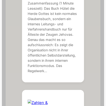
Zusammenfassung (1 Minute
Lesezeit): Das Buch Hütet die
Herde Gottes ist kein normales
Glaubensbuch, sondern ein
internes Leitungs- und
Verfahrenshandbuch nur für
Älteste der Zeugen Jehovas.
Genau das macht es so
aufschlussreich: Es zeigt die
Organisation nicht in ihrer
öffentlichen Selbstdarstellung,
sondern in ihrem internen
Funktionsmodus. Das
Regelwerk…