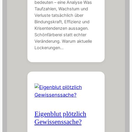
bedeuten – eine Analyse Was
Taufzahlen, Wachstum und
Verluste tatsächlich über
Bindungskraft, Effizienz und
Krisentendenzen aussagen.
Schönfärberei statt echter
Veränderung. Warum aktuelle
Lockerungen…
Eigenblut plötzlich
Gewissenssache?