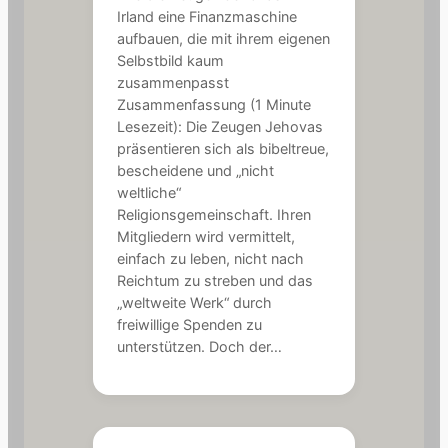
Irland eine Finanzmaschine
aufbauen, die mit ihrem eigenen
Selbstbild kaum
zusammenpasst
Zusammenfassung (1 Minute
Lesezeit): Die Zeugen Jehovas
präsentieren sich als bibeltreue,
bescheidene und „nicht
weltliche“
Religionsgemeinschaft. Ihren
Mitgliedern wird vermittelt,
einfach zu leben, nicht nach
Reichtum zu streben und das
„weltweite Werk“ durch
freiwillige Spenden zu
unterstützen. Doch der…