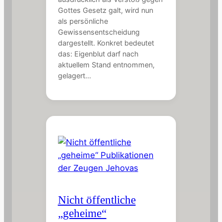
Gottes Gesetz galt, wird nun
als persönliche
Gewissensentscheidung
dargestellt. Konkret bedeutet
das: Eigenblut darf nach
aktuellem Stand entnommen,
gelagert…
Nicht öffentliche
„geheime“