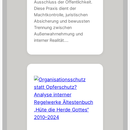
Ausschluss der Öffentlichkeit.
Diese Praxis dient der
Machtkontrolle, juristischen
Absicherung und bewussten
Trennung zwischen
Außenwahrnehmung und
interner Realität.…