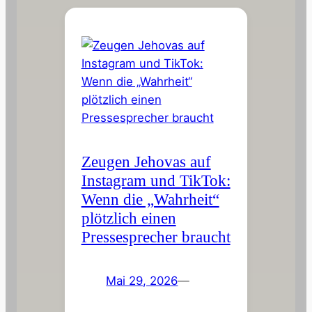
Zeugen Jehovas auf
Instagram und TikTok:
Wenn die „Wahrheit“
plötzlich einen
Pressesprecher braucht
Mai 29, 2026
—