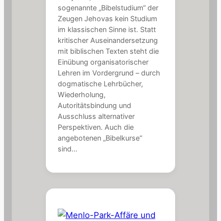
sogenannte „Bibelstudium“ der
Zeugen Jehovas kein Studium
im klassischen Sinne ist. Statt
kritischer Auseinandersetzung
mit biblischen Texten steht die
Einübung organisatorischer
Lehren im Vordergrund – durch
dogmatische Lehrbücher,
Wiederholung,
Autoritätsbindung und
Ausschluss alternativer
Perspektiven. Auch die
angebotenen „Bibelkurse“
sind…