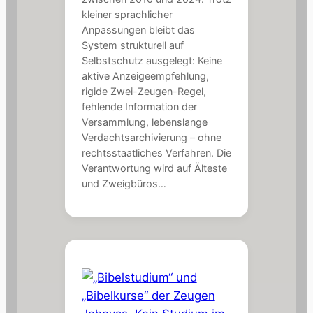
kleiner sprachlicher
Anpassungen bleibt das
System strukturell auf
Selbstschutz ausgelegt: Keine
aktive Anzeigeempfehlung,
rigide Zwei-Zeugen-Regel,
fehlende Information der
Versammlung, lebenslange
Verdachtsarchivierung – ohne
rechtsstaatliches Verfahren. Die
Verantwortung wird auf Älteste
und Zweigbüros…