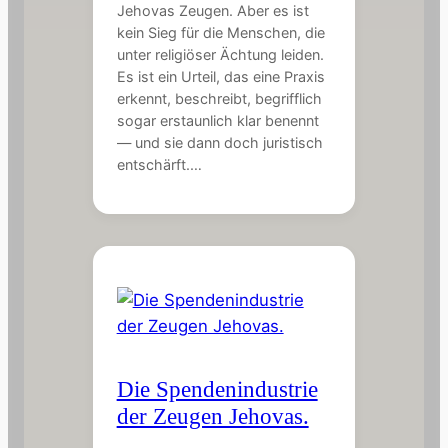
Jehovas Zeugen. Aber es ist
kein Sieg für die Menschen, die
unter religiöser Ächtung leiden.
Es ist ein Urteil, das eine Praxis
erkennt, beschreibt, begrifflich
sogar erstaunlich klar benennt
— und sie dann doch juristisch
entschärft.…
Die Spendenindustrie
der Zeugen Jehovas.