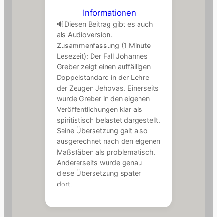
in
Informationen
🔊Diesen Beitrag gibt es auch
als Audioversion.
Zusammenfassung (1 Minute
Lesezeit): Der Fall Johannes
Greber zeigt einen auffälligen
Doppelstandard in der Lehre
der Zeugen Jehovas. Einerseits
wurde Greber in den eigenen
Veröffentlichungen klar als
spiritistisch belastet dargestellt.
Seine Übersetzung galt also
ausgerechnet nach den eigenen
Maßstäben als problematisch.
Andererseits wurde genau
diese Übersetzung später
dort…