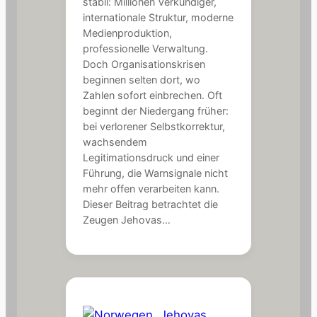
stabil: Millionen Verkündiger,
internationale Struktur, moderne
Medienproduktion,
professionelle Verwaltung.
Doch Organisationskrisen
beginnen selten dort, wo
Zahlen sofort einbrechen. Oft
beginnt der Niedergang früher:
bei verlorener Selbstkorrektur,
wachsendem
Legitimationsdruck und einer
Führung, die Warnsignale nicht
mehr offen verarbeiten kann.
Dieser Beitrag betrachtet die
Zeugen Jehovas…