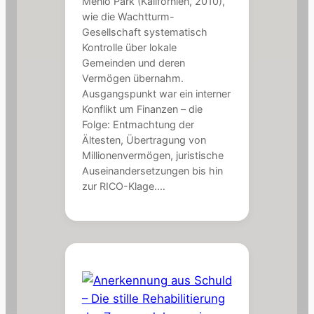
Menlo Park (Kalifornien, 2010),
wie die Wachtturm-
Gesellschaft systematisch
Kontrolle über lokale
Gemeinden und deren
Vermögen übernahm.
Ausgangspunkt war ein interner
Konflikt um Finanzen – die
Folge: Entmachtung der
Ältesten, Übertragung von
Millionenvermögen, juristische
Auseinandersetzungen bis hin
zur RICO-Klage.…