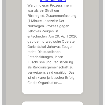
Warum dieser Prozess mehr
war als ein Streit um
Fördergeld. Zusammenfassung
(1 Minute Lesezeit): Der
Norwegen-Prozess gegen
Jehovas Zeugen ist
entschieden. Am 29. April 2026
gab der norwegische Oberste
Gerichtshof Jehovas Zeugen
recht: Die staatlichen
Entscheidungen, ihnen
Zuschüsse und Registrierung
als Religionsgemeinschaft zu
verweigern, sind ungültig. Das
ist ein klarer juristischer Erfolg
für die Organisation.…