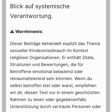
Blick auf systemische
Verantwortung.
⚠️ Warnhinweis:
Dieser Beiträge behandelt explizit das Thema
sexueller Kindesmissbrauch im Kontext
religiöser Organisationen. Er enthält Zitate,
Strukturen und Bewertungen, die für
Betroffene emotional belastend oder
retraumatisierend sein könnten. Wenn du
selbst betroffen bist oder warst, empfehlen
wir dir, diesen Text nur in einem geschützten
Rahmen zu lesen oder gegebenenfalls
Unterstützung durch vertraute Personen oder