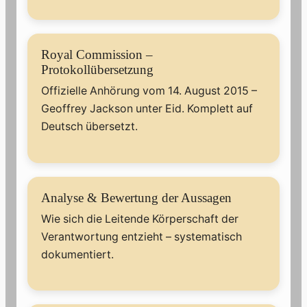
Royal Commission –
Protokollübersetzung
Offizielle Anhörung vom 14. August 2015 –
Geoffrey Jackson unter Eid. Komplett auf
Deutsch übersetzt.
Analyse & Bewertung der Aussagen
Wie sich die Leitende Körperschaft der
Verantwortung entzieht – systematisch
dokumentiert.