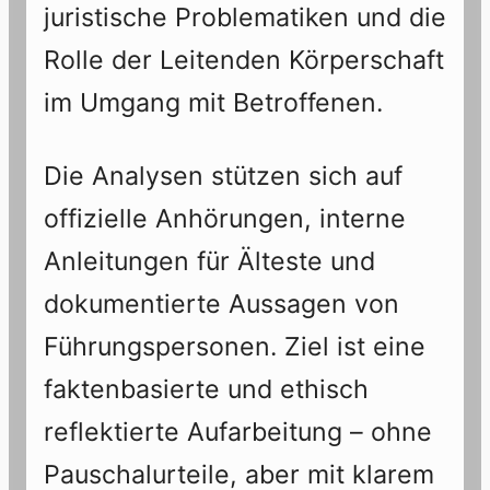
juristische Problematiken und die
Rolle der Leitenden Körperschaft
im Umgang mit Betroffenen.
Die Analysen stützen sich auf
offizielle Anhörungen, interne
Anleitungen für Älteste und
dokumentierte Aussagen von
Führungspersonen. Ziel ist eine
faktenbasierte und ethisch
reflektierte Aufarbeitung – ohne
Pauschalurteile, aber mit klarem