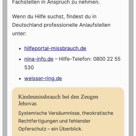
Fachstellen in Anspruch zu nehmen.
Wenn du Hilfe suchst, findest du in
Deutschland professionelle Anlaufstellen
unter:
hilfeportal-missbrauch.de
nina-info.de
– Hilfe-Telefon: 0800 22 55
530
weisser-ring.de
Kindesmissbrauch bei den Zeugen
Jehovas
Systemische Versäumnisse, theokratische
Rechtfertigungen und fehlender
Opferschutz – ein Überblick.