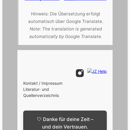
Hinweis: Die Übersetzung erfolgt
automatisch über Google Translate.
Note: The translation is generated
automatically by Google Translate.
Kontakt / Impressum
Literatur- und
Quellenverzeichnis
🤍 Danke für deine Zeit –
und dein Vertrauen.