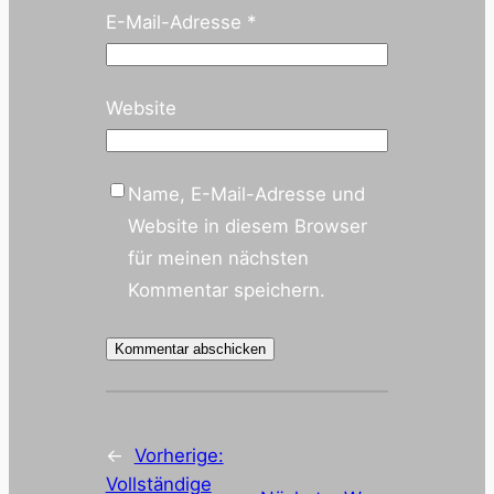
E-Mail-Adresse
*
Website
Name, E-Mail-Adresse und
Website in diesem Browser
für meinen nächsten
Kommentar speichern.
←
Vorherige:
Vollständige