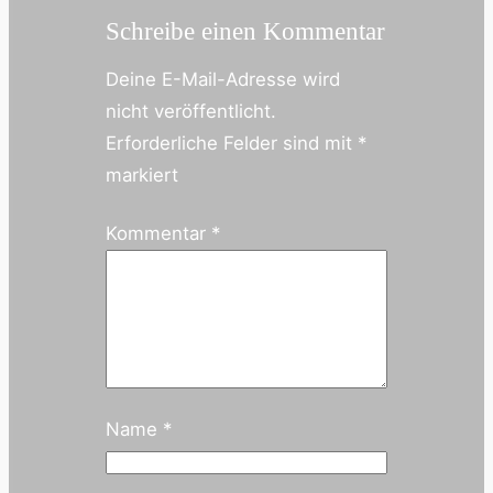
Schreibe einen Kommentar
Deine E-Mail-Adresse wird
nicht veröffentlicht.
Erforderliche Felder sind mit
*
markiert
Kommentar
*
Name
*