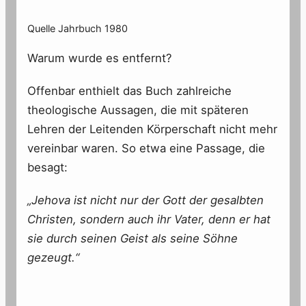
Quelle Jahrbuch 1980
Warum wurde es entfernt?
Offenbar enthielt das Buch zahlreiche
theologische Aussagen, die mit späteren
Lehren der Leitenden Körperschaft nicht mehr
vereinbar waren. So etwa eine Passage, die
besagt:
„Jehova ist nicht nur der Gott der gesalbten
Christen, sondern auch ihr Vater, denn er hat
sie durch seinen Geist als seine Söhne
gezeugt.“