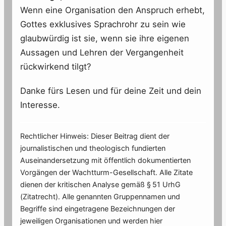
Wenn eine Organisation den Anspruch erhebt,
Gottes exklusives Sprachrohr zu sein wie
glaubwürdig ist sie, wenn sie ihre eigenen
Aussagen und Lehren der Vergangenheit
rückwirkend tilgt?
Danke fürs Lesen und für deine Zeit und dein
Interesse.
Rechtlicher Hinweis: Dieser Beitrag dient der
journalistischen und theologisch fundierten
Auseinandersetzung mit öffentlich dokumentierten
Vorgängen der Wachtturm-Gesellschaft. Alle Zitate
dienen der kritischen Analyse gemäß § 51 UrhG
(Zitatrecht). Alle genannten Gruppennamen und
Begriffe sind eingetragene Bezeichnungen der
jeweiligen Organisationen und werden hier