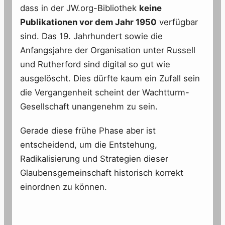
dass in der JW.org-Bibliothek
keine
Publikationen vor dem Jahr 1950
verfügbar
sind. Das 19. Jahrhundert sowie die
Anfangsjahre der Organisation unter Russell
und Rutherford sind digital so gut wie
ausgelöscht. Dies dürfte kaum ein Zufall sein
die Vergangenheit scheint der Wachtturm-
Gesellschaft unangenehm zu sein.
Gerade diese frühe Phase aber ist
entscheidend, um die Entstehung,
Radikalisierung und Strategien dieser
Glaubensgemeinschaft historisch korrekt
einordnen zu können.