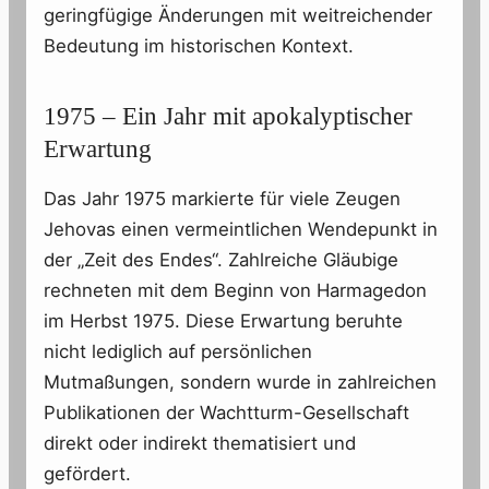
geringfügige Änderungen mit weitreichender
Bedeutung im historischen Kontext.
1975 – Ein Jahr mit apokalyptischer
Erwartung
Das Jahr 1975 markierte für viele Zeugen
Jehovas einen vermeintlichen Wendepunkt in
der „Zeit des Endes“. Zahlreiche Gläubige
rechneten mit dem Beginn von Harmagedon
im Herbst 1975. Diese Erwartung beruhte
nicht lediglich auf persönlichen
Mutmaßungen, sondern wurde in zahlreichen
Publikationen der Wachtturm-Gesellschaft
direkt oder indirekt thematisiert und
gefördert.