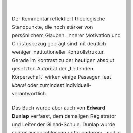
Der Kommentar reflektiert theologische
Standpunkte, die noch stärker von
persönlichem Glauben, innerer Motivation und
Christusbezug geprägt sind mit deutlich
weniger institutioneller Kontrollstruktur.
Gerade im Kontrast zu der heutigen absolut
gesetzten Autorität der „Leitenden
Körperschaft“ wirken einige Passagen fast
liberal
oder zumindest individuell-
verantwortlich.
Das Buch wurde aber auch von
Edward
Dunlap
verfasst, dem damaligen Registrator
und Leiter der Gilead-Schule. Dunlap wurde
später ausgeschlossen unter anderem, weil er