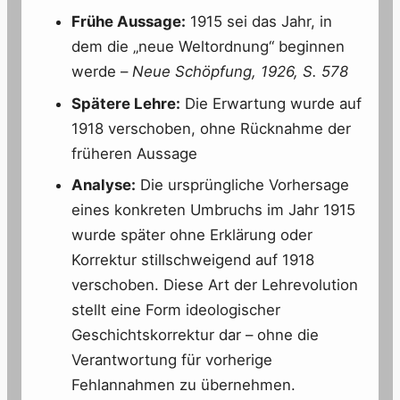
Frühe Aussage:
1915 sei das Jahr, in
dem die „neue Weltordnung“ beginnen
werde –
Neue Schöpfung, 1926, S. 578
Spätere Lehre:
Die Erwartung wurde auf
1918 verschoben, ohne Rücknahme der
früheren Aussage
Analyse:
Die ursprüngliche Vorhersage
eines konkreten Umbruchs im Jahr 1915
wurde später ohne Erklärung oder
Korrektur stillschweigend auf 1918
verschoben. Diese Art der Lehrevolution
stellt eine Form ideologischer
Geschichtskorrektur dar – ohne die
Verantwortung für vorherige
Fehlannahmen zu übernehmen.