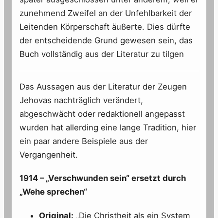
zunehmend Zweifel an der Unfehlbarkeit der
Leitenden Körperschaft äußerte. Dies dürfte
der entscheidende Grund gewesen sein, das
Buch vollständig aus der Literatur zu tilgen
Das Aussagen aus der Literatur der Zeugen
Jehovas nachträglich verändert,
abgeschwächt oder redaktionell angepasst
wurden hat allerding eine lange Tradition, hier
ein paar andere Beispiele aus der
Vergangenheit.
1914 – „Verschwunden sein“ ersetzt durch
„Wehe sprechen“
Original:
„Die Christheit als ein System