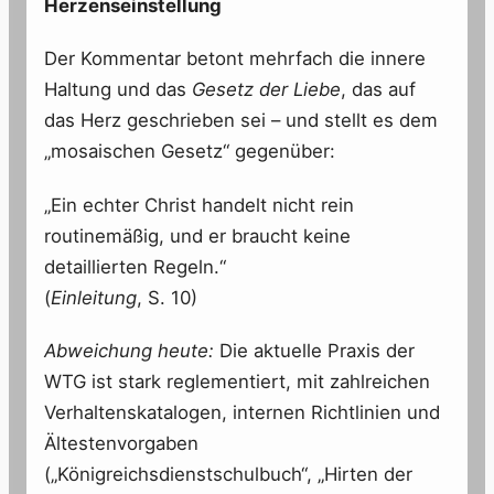
Herzenseinstellung
Der Kommentar betont mehrfach die innere
Haltung und das
Gesetz der Liebe
, das auf
das Herz geschrieben sei – und stellt es dem
„mosaischen Gesetz“ gegenüber:
„Ein echter Christ handelt nicht rein
routinemäßig, und er braucht keine
detaillierten Regeln.“
(
Einleitung
, S. 10)
Abweichung heute:
Die aktuelle Praxis der
WTG ist stark reglementiert, mit zahlreichen
Verhaltenskatalogen, internen Richtlinien und
Ältestenvorgaben
(„Königreichsdienstschulbuch“, „Hirten der