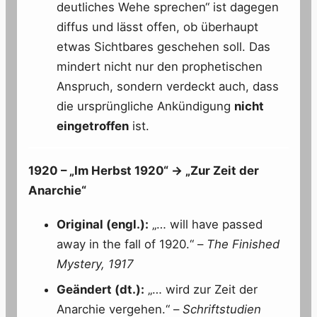
deutliches Wehe sprechen“ ist dagegen
diffus und lässt offen, ob überhaupt
etwas Sichtbares geschehen soll. Das
mindert nicht nur den prophetischen
Anspruch, sondern verdeckt auch, dass
die ursprüngliche Ankündigung
nicht
eingetroffen
ist.
1920 – „Im Herbst 1920“ → „Zur Zeit der
Anarchie“
Original (engl.):
„… will have passed
away in the fall of 1920.“ –
The Finished
Mystery, 1917
Geändert (dt.):
„… wird zur Zeit der
Anarchie vergehen.“ –
Schriftstudien