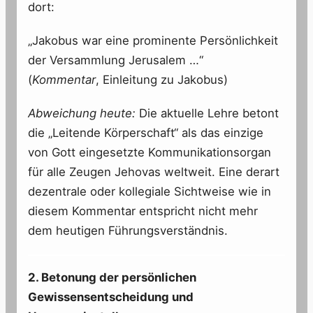
dort:
„Jakobus war eine prominente Persönlichkeit
der Versammlung Jerusalem …“
(
Kommentar
, Einleitung zu Jakobus)
Abweichung heute:
Die aktuelle Lehre betont
die „Leitende Körperschaft“ als das einzige
von Gott eingesetzte Kommunikationsorgan
für alle Zeugen Jehovas weltweit. Eine derart
dezentrale oder kollegiale Sichtweise wie in
diesem Kommentar entspricht nicht mehr
dem heutigen Führungsverständnis.
2. Betonung der persönlichen
Gewissensentscheidung und