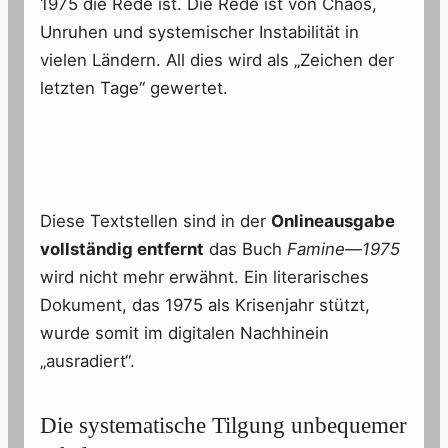
1975 die Rede ist. Die Rede ist von Chaos,
Unruhen und systemischer Instabilität in
vielen Ländern. All dies wird als „Zeichen der
letzten Tage“ gewertet.
Diese Textstellen sind in der
Onlineausgabe
vollständig entfernt
das Buch
Famine—1975
wird nicht mehr erwähnt. Ein literarisches
Dokument, das 1975 als Krisenjahr stützt,
wurde somit im digitalen Nachhinein
„ausradiert“.
Die systematische Tilgung unbequemer