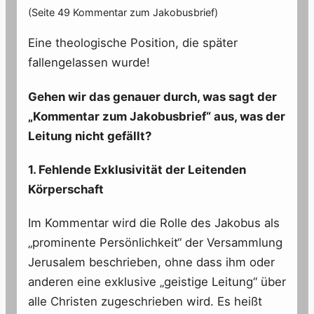
(Seite 49 Kommentar zum Jakobusbrief)
Eine theologische Position, die später
fallengelassen wurde!
Gehen wir das genauer durch, was sagt der
„Kommentar zum Jakobusbrief“ aus, was der
Leitung nicht gefällt?
1. Fehlende Exklusivität der Leitenden
Körperschaft
Im Kommentar wird die Rolle des Jakobus als
„prominente Persönlichkeit“ der Versammlung
Jerusalem beschrieben, ohne dass ihm oder
anderen eine exklusive „geistige Leitung“ über
alle Christen zugeschrieben wird. Es heißt