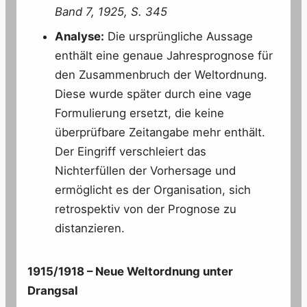
Band 7, 1925, S. 345
Analyse:
Die ursprüngliche Aussage
enthält eine genaue Jahresprognose für
den Zusammenbruch der Weltordnung.
Diese wurde später durch eine vage
Formulierung ersetzt, die keine
überprüfbare Zeitangabe mehr enthält.
Der Eingriff verschleiert das
Nichterfüllen der Vorhersage und
ermöglicht es der Organisation, sich
retrospektiv von der Prognose zu
distanzieren.
1915/1918 – Neue Weltordnung unter
Drangsal