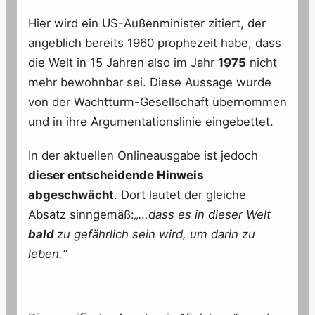
Hier wird ein US-Außenminister zitiert, der
angeblich bereits 1960 prophezeit habe, dass
die Welt in 15 Jahren also im Jahr
1975
nicht
mehr bewohnbar sei. Diese Aussage wurde
von der Wachtturm-Gesellschaft übernommen
und in ihre Argumentationslinie eingebettet.
In der aktuellen Onlineausgabe ist jedoch
dieser entscheidende Hinweis
abgeschwächt
. Dort lautet der gleiche
Absatz sinngemäß:
„…dass es in dieser Welt
bald
zu gefährlich sein wird, um darin zu
leben.“