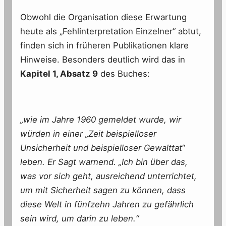
Obwohl die Organisation diese Erwartung
heute als „Fehlinterpretation Einzelner“ abtut,
finden sich in früheren Publikationen klare
Hinweise. Besonders deutlich wird das in
Kapitel 1, Absatz 9
des Buches:
„wie im Jahre 1960 gemeldet wurde, wir
würden in einer „Zeit beispielloser
Unsicherheit und beispielloser Gewalttat“
leben. Er Sagt warnend. „Ich bin über das,
was vor sich geht, ausreichend unterrichtet,
um mit Sicherheit sagen zu können, dass
diese Welt in fünfzehn Jahren zu gefährlich
sein wird, um darin zu leben.“