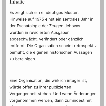
Inhalte
Es zeigt sich ein eindeutiges Muster:
Hinweise auf 1975 einst ein zentrales Jahr in
der Eschatologie der Zeugen Jehovas –
werden in revidierten Ausgaben
abgeschwächt, verändert oder gänzlich
entfernt. Die Organisation scheint retrospektiv
bemüht, die eigenen historischen Aussagen
zu bereinigen.
Eine Organisation, die wirklich integer ist,
würde offen zu ihrer publizierten
Vergangenheit stehen. Und wenn Änderungen
vorgenommen werden, dann zumindest mit