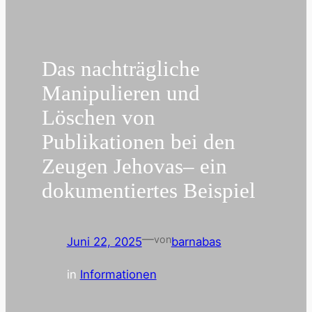
Das nachträgliche
Manipulieren und
Löschen von
Publikationen bei den
Zeugen Jehovas– ein
dokumentiertes Beispiel
—
von
Juni 22, 2025
barnabas
in
Informationen