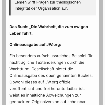
Lehren wirft Fragen zur theologischen
Integrität der Organisation auf.
Das Buch: „Die Wahrheit, die zum ewigen
Leben führt
„
Onlineausgabe auf JW.org:
Ein besonders aufschlussreiches Beispiel für
nachträgliche Textänderungen durch die
Wachtturm-Gesellschaft bietet die
Onlineausgabe des oben genannten Buches.
Obwohl dieses auf JW.org offiziell
veröffentlicht und frei herunterladbar ist,
weist es inhaltliche Abweichungen zur
gedruckten Originalversion auf scheinbar