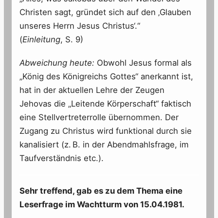
Christen sagt, gründet sich auf den ‚Glauben
unseres Herrn Jesus Christus‘.“
(
Einleitung
, S. 9)
Abweichung heute:
Obwohl Jesus formal als
„König des Königreichs Gottes“ anerkannt ist,
hat in der aktuellen Lehre der Zeugen
Jehovas die „Leitende Körperschaft“ faktisch
eine Stellvertreterrolle übernommen. Der
Zugang zu Christus wird funktional durch sie
kanalisiert (z. B. in der Abendmahlsfrage, im
Taufverständnis etc.).
Sehr treffend, gab es zu dem Thema eine
Leserfrage im Wachtturm von 15.04.1981.