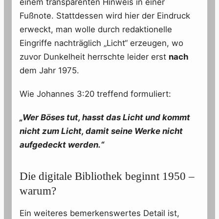
einem transparenten Hinweis in einer
Fußnote. Stattdessen wird hier der Eindruck
erweckt, man wolle durch redaktionelle
Eingriffe nachträglich „Licht“ erzeugen, wo
zuvor Dunkelheit herrschte leider erst
nach
dem Jahr 1975.
Wie Johannes 3:20 treffend formuliert:
„Wer Böses tut, hasst das Licht und kommt
nicht zum Licht, damit seine Werke nicht
aufgedeckt werden.“
Die digitale Bibliothek beginnt 1950 –
warum?
Ein weiteres bemerkenswertes Detail ist,