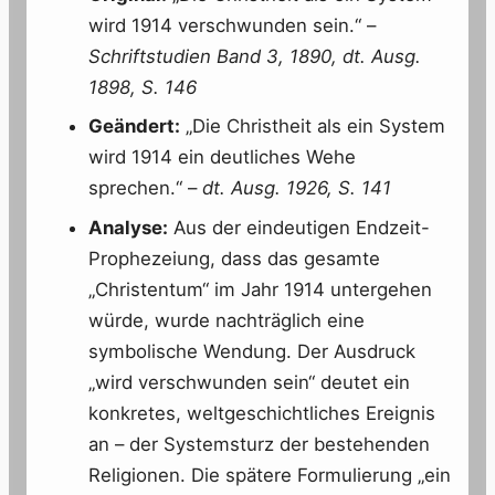
wird 1914 verschwunden sein.“ –
Schriftstudien Band 3, 1890, dt. Ausg.
1898, S. 146
Geändert:
„Die Christheit als ein System
wird 1914 ein deutliches Wehe
sprechen.“ –
dt. Ausg. 1926, S. 141
Analyse:
Aus der eindeutigen Endzeit-
Prophezeiung, dass das gesamte
„Christentum“ im Jahr 1914 untergehen
würde, wurde nachträglich eine
symbolische Wendung. Der Ausdruck
„wird verschwunden sein“ deutet ein
konkretes, weltgeschichtliches Ereignis
an – der Systemsturz der bestehenden
Religionen. Die spätere Formulierung „ein