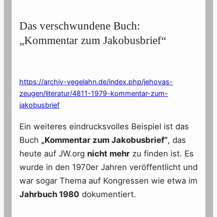
Das verschwundene Buch:
„Kommentar zum Jakobusbrief“
https://archiv-vegelahn.de/index.php/jehovas-
zeugen/literatur/4811-1979-kommentar-zum-
jakobusbrief
Ein weiteres eindrucksvolles Beispiel ist das
Buch
„Kommentar zum Jakobusbrief“
, das
heute auf JW.org
nicht mehr
zu finden ist. Es
wurde in den 1970er Jahren veröffentlicht und
war sogar Thema auf Kongressen wie etwa im
Jahrbuch 1980
dokumentiert.