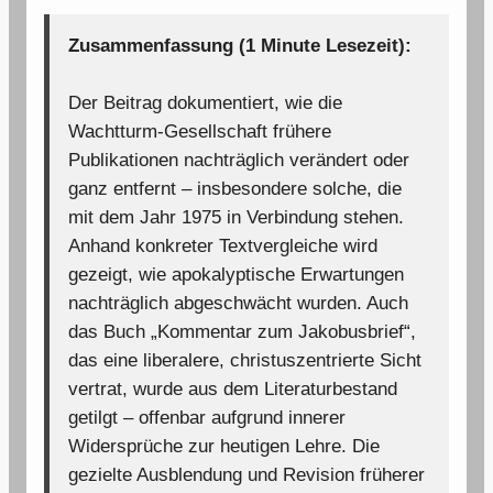
Zusammenfassung (1 Minute Lesezeit):
Der Beitrag dokumentiert, wie die
Wachtturm-Gesellschaft frühere
Publikationen nachträglich verändert oder
ganz entfernt – insbesondere solche, die
mit dem Jahr 1975 in Verbindung stehen.
Anhand konkreter Textvergleiche wird
gezeigt, wie apokalyptische Erwartungen
nachträglich abgeschwächt wurden. Auch
das Buch „Kommentar zum Jakobusbrief“,
das eine liberalere, christuszentrierte Sicht
vertrat, wurde aus dem Literaturbestand
getilgt – offenbar aufgrund innerer
Widersprüche zur heutigen Lehre. Die
gezielte Ausblendung und Revision früherer