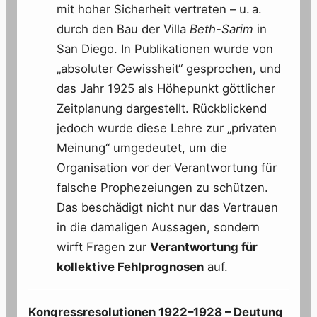
mit hoher Sicherheit vertreten – u. a.
durch den Bau der Villa
Beth-Sarim
in
San Diego. In Publikationen wurde von
„absoluter Gewissheit“ gesprochen, und
das Jahr 1925 als Höhepunkt göttlicher
Zeitplanung dargestellt. Rückblickend
jedoch wurde diese Lehre zur „privaten
Meinung“ umgedeutet, um die
Organisation vor der Verantwortung für
falsche Prophezeiungen zu schützen.
Das beschädigt nicht nur das Vertrauen
in die damaligen Aussagen, sondern
wirft Fragen zur
Verantwortung für
kollektive Fehlprognosen
auf.
Kongressresolutionen 1922–1928 – Deutung