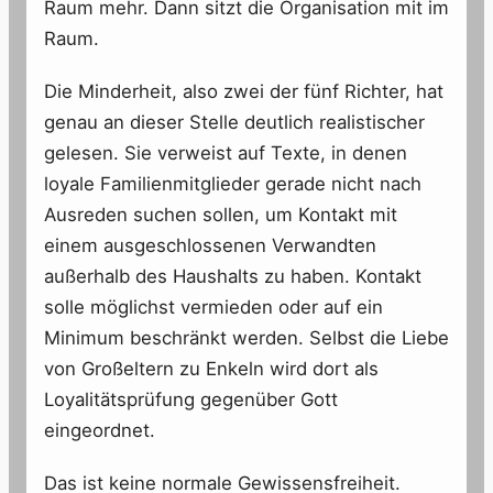
Raum mehr. Dann sitzt die Organisation mit im
Raum.
Die Minderheit, also zwei der fünf Richter, hat
genau an dieser Stelle deutlich realistischer
gelesen. Sie verweist auf Texte, in denen
loyale Familienmitglieder gerade nicht nach
Ausreden suchen sollen, um Kontakt mit
einem ausgeschlossenen Verwandten
außerhalb des Haushalts zu haben. Kontakt
solle möglichst vermieden oder auf ein
Minimum beschränkt werden. Selbst die Liebe
von Großeltern zu Enkeln wird dort als
Loyalitätsprüfung gegenüber Gott
eingeordnet.
Das ist keine normale Gewissensfreiheit.