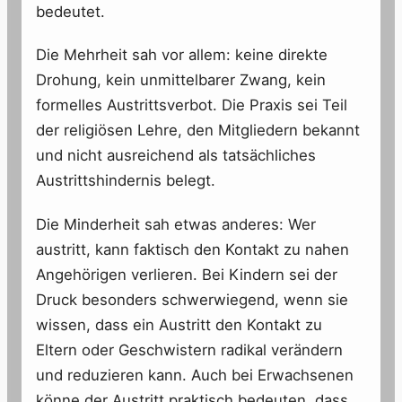
bedeutet.
Die Mehrheit sah vor allem: keine direkte
Drohung, kein unmittelbarer Zwang, kein
formelles Austrittsverbot. Die Praxis sei Teil
der religiösen Lehre, den Mitgliedern bekannt
und nicht ausreichend als tatsächliches
Austrittshindernis belegt.
Die Minderheit sah etwas anderes: Wer
austritt, kann faktisch den Kontakt zu nahen
Angehörigen verlieren. Bei Kindern sei der
Druck besonders schwerwiegend, wenn sie
wissen, dass ein Austritt den Kontakt zu
Eltern oder Geschwistern radikal verändern
und reduzieren kann. Auch bei Erwachsenen
könne der Austritt praktisch bedeuten, dass