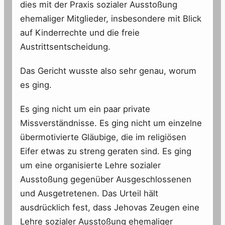
dies mit der Praxis sozialer Ausstoßung
ehemaliger Mitglieder, insbesondere mit Blick
auf Kinderrechte und die freie
Austrittsentscheidung.
Das Gericht wusste also sehr genau, worum
es ging.
Es ging nicht um ein paar private
Missverständnisse. Es ging nicht um einzelne
übermotivierte Gläubige, die im religiösen
Eifer etwas zu streng geraten sind. Es ging
um eine organisierte Lehre sozialer
Ausstoßung gegenüber Ausgeschlossenen
und Ausgetretenen. Das Urteil hält
ausdrücklich fest, dass Jehovas Zeugen eine
Lehre sozialer Ausstoßung ehemaliger