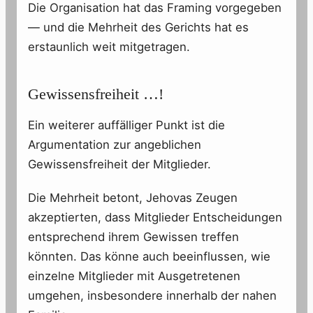
Die Organisation hat das Framing vorgegeben
— und die Mehrheit des Gerichts hat es
erstaunlich weit mitgetragen.
Gewissensfreiheit …!
Ein weiterer auffälliger Punkt ist die
Argumentation zur angeblichen
Gewissensfreiheit der Mitglieder.
Die Mehrheit betont, Jehovas Zeugen
akzeptierten, dass Mitglieder Entscheidungen
entsprechend ihrem Gewissen treffen
könnten. Das könne auch beeinflussen, wie
einzelne Mitglieder mit Ausgetretenen
umgehen, insbesondere innerhalb der nahen