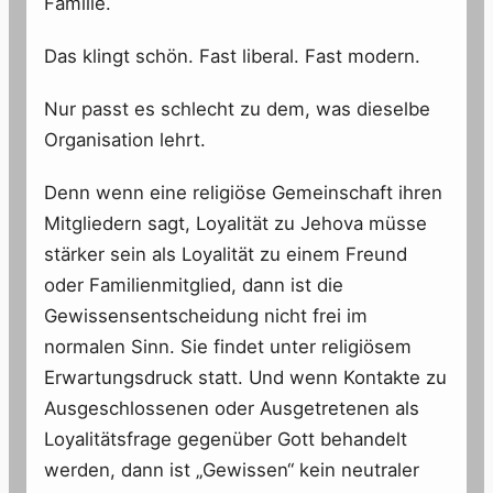
Familie.
Das klingt schön. Fast liberal. Fast modern.
Nur passt es schlecht zu dem, was dieselbe
Organisation lehrt.
Denn wenn eine religiöse Gemeinschaft ihren
Mitgliedern sagt, Loyalität zu Jehova müsse
stärker sein als Loyalität zu einem Freund
oder Familienmitglied, dann ist die
Gewissensentscheidung nicht frei im
normalen Sinn. Sie findet unter religiösem
Erwartungsdruck statt. Und wenn Kontakte zu
Ausgeschlossenen oder Ausgetretenen als
Loyalitätsfrage gegenüber Gott behandelt
werden, dann ist „Gewissen“ kein neutraler