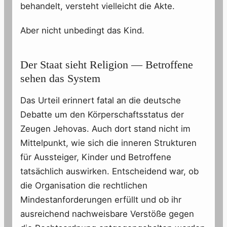
behandelt, versteht vielleicht die Akte.
Aber nicht unbedingt das Kind.
Der Staat sieht Religion — Betroffene
sehen das System
Das Urteil erinnert fatal an die deutsche
Debatte um den Körperschaftsstatus der
Zeugen Jehovas. Auch dort stand nicht im
Mittelpunkt, wie sich die inneren Strukturen
für Aussteiger, Kinder und Betroffene
tatsächlich auswirken. Entscheidend war, ob
die Organisation die rechtlichen
Mindestanforderungen erfüllt und ob ihr
ausreichend nachweisbare Verstöße gegen