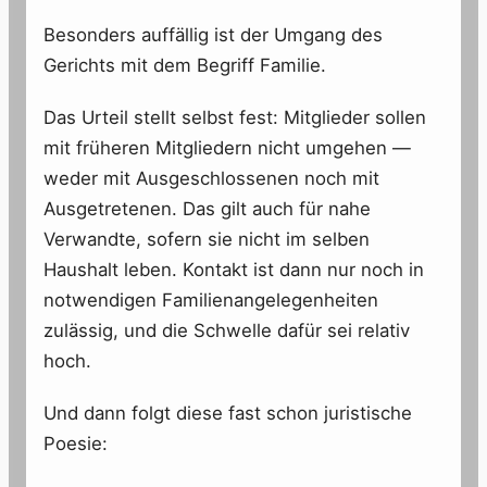
Besonders auffällig ist der Umgang des
Gerichts mit dem Begriff Familie.
Das Urteil stellt selbst fest: Mitglieder sollen
mit früheren Mitgliedern nicht umgehen —
weder mit Ausgeschlossenen noch mit
Ausgetretenen. Das gilt auch für nahe
Verwandte, sofern sie nicht im selben
Haushalt leben. Kontakt ist dann nur noch in
notwendigen Familienangelegenheiten
zulässig, und die Schwelle dafür sei relativ
hoch.
Und dann folgt diese fast schon juristische
Poesie: