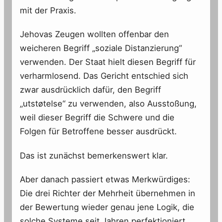
mit der Praxis.
Jehovas Zeugen wollten offenbar den
weicheren Begriff „soziale Distanzierung“
verwenden. Der Staat hielt diesen Begriff für
verharmlosend. Das Gericht entschied sich
zwar ausdrücklich dafür, den Begriff
„utstøtelse“ zu verwenden, also Ausstoßung,
weil dieser Begriff die Schwere und die
Folgen für Betroffene besser ausdrückt.
Das ist zunächst bemerkenswert klar.
Aber danach passiert etwas Merkwürdiges:
Die drei Richter der Mehrheit übernehmen in
der Bewertung wieder genau jene Logik, die
solche Systeme seit Jahren perfektioniert