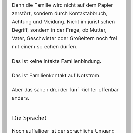
Denn die Familie wird nicht auf dem Papier
zerstört, sondern durch Kontaktabbruch,
Ächtung und Meidung. Nicht im juristischen
Begriff, sondern in der Frage, ob Mutter,
Vater, Geschwister oder Großeltern noch frei
mit einem sprechen dürfen.
Das ist keine intakte Familienbindung.
Das ist Familienkontakt auf Notstrom.
Aber das sahen drei der fünf Richter offenbar
anders.
Die Sprache!
Noch auffälliger ist der sprachliche Umgang