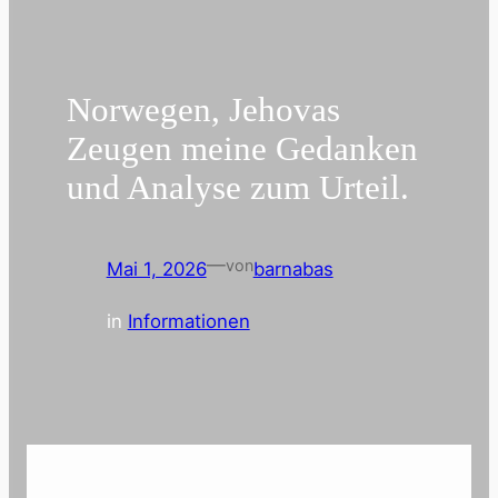
Norwegen, Jehovas
Zeugen meine Gedanken
und Analyse zum Urteil.
—
von
Mai 1, 2026
barnabas
in
Informationen