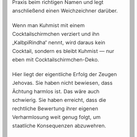
Praxis beim richtigen Namen und legt
anschließend einen Weichzeichner darüber.
Wenn man Kuhmist mit einem
Cocktailschirmchen verziert und ihn
„KalbpiRindha“ nennt, wird daraus kein
Cocktail, sondern es bleibt Kuhmist — nur
eben mit Cocktailschirmchen-Deko.
Hier liegt der eigentliche Erfolg der Zeugen
Jehovas. Sie haben nicht bewiesen, dass
Ächtung harmlos ist. Das wäre auch
schwierig. Sie haben erreicht, dass die
rechtliche Bewertung ihrer eigenen
Verharmlosung weit genug folgt, um
staatliche Konsequenzen abzuwehren.