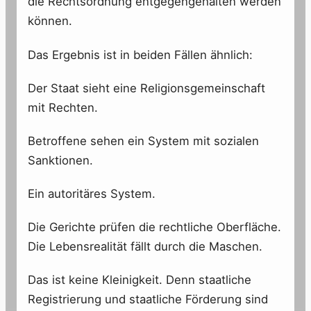
die Rechtsordnung entgegengehalten werden
können.
Das Ergebnis ist in beiden Fällen ähnlich:
Der Staat sieht eine Religionsgemeinschaft
mit Rechten.
Betroffene sehen ein System mit sozialen
Sanktionen.
Ein autoritäres System.
Die Gerichte prüfen die rechtliche Oberfläche.
Die Lebensrealität fällt durch die Maschen.
Das ist keine Kleinigkeit. Denn staatliche
Registrierung und staatliche Förderung sind