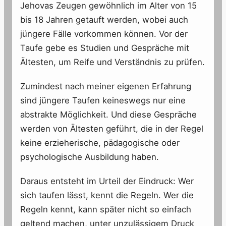
Jehovas Zeugen gewöhnlich im Alter von 15
bis 18 Jahren getauft werden, wobei auch
jüngere Fälle vorkommen können. Vor der
Taufe gebe es Studien und Gespräche mit
Ältesten, um Reife und Verständnis zu prüfen.
Zumindest nach meiner eigenen Erfahrung
sind jüngere Taufen keineswegs nur eine
abstrakte Möglichkeit. Und diese Gespräche
werden von Ältesten geführt, die in der Regel
keine erzieherische, pädagogische oder
psychologische Ausbildung haben.
Daraus entsteht im Urteil der Eindruck: Wer
sich taufen lässt, kennt die Regeln. Wer die
Regeln kennt, kann später nicht so einfach
geltend machen, unter unzulässigem Druck