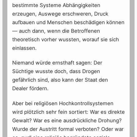
bestimmte Systeme Abhängigkeiten
erzeugen, Auswege erschweren, Druck
aufbauen und Menschen beschädigen können
— auch dann, wenn die Betroffenen
theoretisch vorher wussten, worauf sie sich
einlassen.
Niemand würde ernsthaft sagen: Der
Süchtige wusste doch, dass Drogen
gefährlich sind, also kann der Staat den
Dealer fördern.
Aber bei religiösen Hochkontrollsystemen
wird plötzlich sehr fein sortiert: War es direkte
Gewalt? War es eine ausdrückliche Drohung?
Wurde der Austritt formal verboten? Oder war