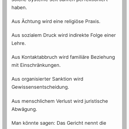
haben.
Aus Ächtung wird eine religiöse Praxis.
Aus sozialem Druck wird indirekte Folge einer
Lehre.
Aus Kontaktabbruch wird familiäre Beziehung
mit Einschränkungen.
Aus organisierter Sanktion wird
Gewissensentscheidung.
Aus menschlichem Verlust wird juristische
Abwägung.
Man könnte sagen: Das Gericht nennt die