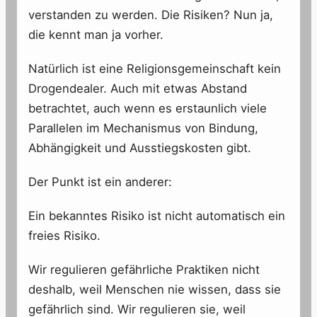
verstanden zu werden. Die Risiken? Nun ja,
die kennt man ja vorher.
Natürlich ist eine Religionsgemeinschaft kein
Drogendealer. Auch mit etwas Abstand
betrachtet, auch wenn es erstaunlich viele
Parallelen im Mechanismus von Bindung,
Abhängigkeit und Ausstiegskosten gibt.
Der Punkt ist ein anderer:
Ein bekanntes Risiko ist nicht automatisch ein
freies Risiko.
Wir regulieren gefährliche Praktiken nicht
deshalb, weil Menschen nie wissen, dass sie
gefährlich sind. Wir regulieren sie, weil