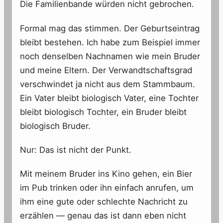
Die Familienbande würden nicht gebrochen.
Formal mag das stimmen. Der Geburtseintrag
bleibt bestehen. Ich habe zum Beispiel immer
noch denselben Nachnamen wie mein Bruder
und meine Eltern. Der Verwandtschaftsgrad
verschwindet ja nicht aus dem Stammbaum.
Ein Vater bleibt biologisch Vater, eine Tochter
bleibt biologisch Tochter, ein Bruder bleibt
biologisch Bruder.
Nur: Das ist nicht der Punkt.
Mit meinem Bruder ins Kino gehen, ein Bier
im Pub trinken oder ihn einfach anrufen, um
ihm eine gute oder schlechte Nachricht zu
erzählen — genau das ist dann eben nicht