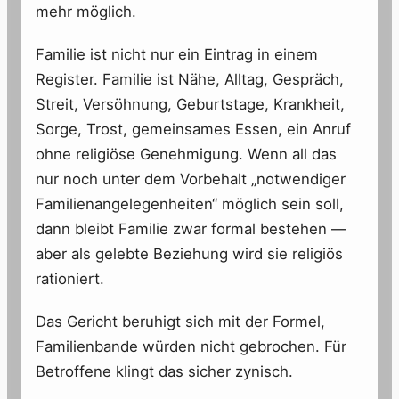
mehr möglich.
Familie ist nicht nur ein Eintrag in einem
Register. Familie ist Nähe, Alltag, Gespräch,
Streit, Versöhnung, Geburtstage, Krankheit,
Sorge, Trost, gemeinsames Essen, ein Anruf
ohne religiöse Genehmigung. Wenn all das
nur noch unter dem Vorbehalt „notwendiger
Familienangelegenheiten“ möglich sein soll,
dann bleibt Familie zwar formal bestehen —
aber als gelebte Beziehung wird sie religiös
rationiert.
Das Gericht beruhigt sich mit der Formel,
Familienbande würden nicht gebrochen. Für
Betroffene klingt das sicher zynisch.