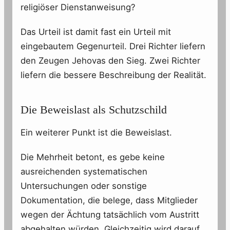
religiöser Dienstanweisung?
Das Urteil ist damit fast ein Urteil mit
eingebautem Gegenurteil. Drei Richter liefern
den Zeugen Jehovas den Sieg. Zwei Richter
liefern die bessere Beschreibung der Realität.
Die Beweislast als Schutzschild
Ein weiterer Punkt ist die Beweislast.
Die Mehrheit betont, es gebe keine
ausreichenden systematischen
Untersuchungen oder sonstige
Dokumentation, die belege, dass Mitglieder
wegen der Ächtung tatsächlich vom Austritt
abgehalten würden. Gleichzeitig wird darauf