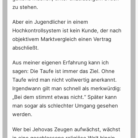
zu stehen.
Aber ein Jugendlicher in einem
Hochkontrollsystem ist kein Kunde, der nach
objektivem Marktvergleich einen Vertrag
abschließt.
Aus meiner eigenen Erfahrung kann ich
sagen: Die Taufe ist immer das Ziel. Ohne
Taufe wird man nicht vollwertig anerkannt.
Irgendwann gilt man schnell als merkwürdig:
„Bei dem stimmt etwas nicht.“ Später kann
man sogar als schlechter Umgang gesehen
werden.
Wer bei Jehovas Zeugen aufwächst, wächst
in eine geschlossene religiöse Welt hinein.