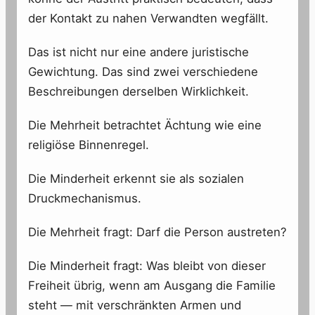
der Kontakt zu nahen Verwandten wegfällt.
Das ist nicht nur eine andere juristische
Gewichtung. Das sind zwei verschiedene
Beschreibungen derselben Wirklichkeit.
Die Mehrheit betrachtet Ächtung wie eine
religiöse Binnenregel.
Die Minderheit erkennt sie als sozialen
Druckmechanismus.
Die Mehrheit fragt: Darf die Person austreten?
Die Minderheit fragt: Was bleibt von dieser
Freiheit übrig, wenn am Ausgang die Familie
steht — mit verschränkten Armen und