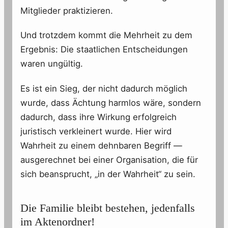
Mitglieder praktizieren.
Und trotzdem kommt die Mehrheit zu dem
Ergebnis: Die staatlichen Entscheidungen
waren ungültig.
Es ist ein Sieg, der nicht dadurch möglich
wurde, dass Ächtung harmlos wäre, sondern
dadurch, dass ihre Wirkung erfolgreich
juristisch verkleinert wurde. Hier wird
Wahrheit zu einem dehnbaren Begriff —
ausgerechnet bei einer Organisation, die für
sich beansprucht, „in der Wahrheit“ zu sein.
Die Familie bleibt bestehen, jedenfalls
im Aktenordner!