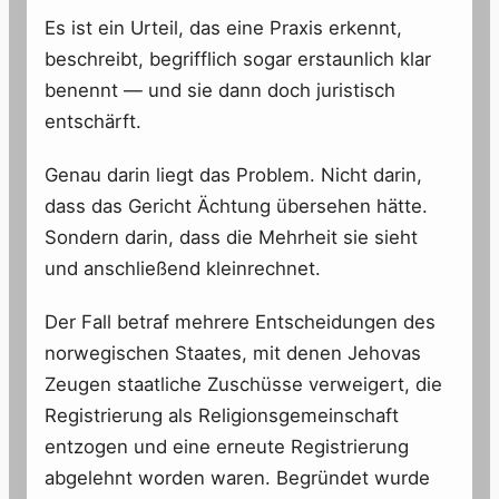
Es ist ein Urteil, das eine Praxis erkennt,
beschreibt, begrifflich sogar erstaunlich klar
benennt — und sie dann doch juristisch
entschärft.
Genau darin liegt das Problem. Nicht darin,
dass das Gericht Ächtung übersehen hätte.
Sondern darin, dass die Mehrheit sie sieht
und anschließend kleinrechnet.
Der Fall betraf mehrere Entscheidungen des
norwegischen Staates, mit denen Jehovas
Zeugen staatliche Zuschüsse verweigert, die
Registrierung als Religionsgemeinschaft
entzogen und eine erneute Registrierung
abgelehnt worden waren. Begründet wurde