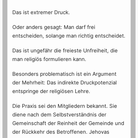
Das ist extremer Druck.
Oder anders gesagt: Man darf frei
entscheiden, solange man richtig entscheidet.
Das ist ungefähr die freieste Unfreiheit, die
man religiös formulieren kann.
Besonders problematisch ist ein Argument
der Mehrheit: Das indirekte Druckpotenzial
entspringe der religiösen Lehre.
Die Praxis sei den Mitgliedern bekannt. Sie
diene nach dem Selbstverständnis der
Gemeinschaft der Reinheit der Gemeinde und
der Rückkehr des Betroffenen. Jehovas