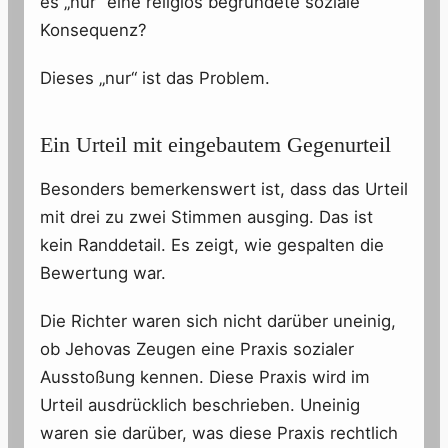
es „nur“ eine religiös begründete soziale
Konsequenz?
Dieses „nur“ ist das Problem.
Ein Urteil mit eingebautem Gegenurteil
Besonders bemerkenswert ist, dass das Urteil
mit drei zu zwei Stimmen ausging. Das ist
kein Randdetail. Es zeigt, wie gespalten die
Bewertung war.
Die Richter waren sich nicht darüber uneinig,
ob Jehovas Zeugen eine Praxis sozialer
Ausstoßung kennen. Diese Praxis wird im
Urteil ausdrücklich beschrieben. Uneinig
waren sie darüber, was diese Praxis rechtlich