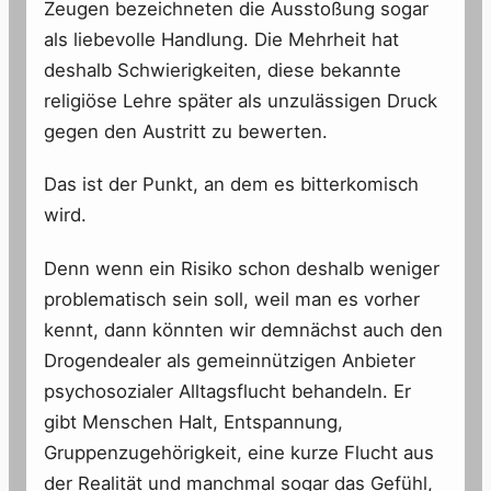
Zeugen bezeichneten die Ausstoßung sogar
als liebevolle Handlung. Die Mehrheit hat
deshalb Schwierigkeiten, diese bekannte
religiöse Lehre später als unzulässigen Druck
gegen den Austritt zu bewerten.
Das ist der Punkt, an dem es bitterkomisch
wird.
Denn wenn ein Risiko schon deshalb weniger
problematisch sein soll, weil man es vorher
kennt, dann könnten wir demnächst auch den
Drogendealer als gemeinnützigen Anbieter
psychosozialer Alltagsflucht behandeln. Er
gibt Menschen Halt, Entspannung,
Gruppenzugehörigkeit, eine kurze Flucht aus
der Realität und manchmal sogar das Gefühl,