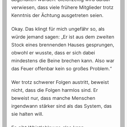
verwiesen, dass viele frühere Mitglieder trotz
Kenntnis der Ächtung ausgetreten seien.
Okay. Das klingt für mich ungefähr so, als
würde jemand sagen: „Er ist aus dem zweiten
Stock eines brennenden Hauses gesprungen,
obwohl er wusste, dass er sich dabei
mindestens die Beine brechen kann. Also war
das Feuer offenbar kein so großes Problem.“
Wer trotz schwerer Folgen austritt, beweist
nicht, dass die Folgen harmlos sind. Er
beweist nur, dass manche Menschen
irgendwann stärker sind als das System, das
sie halten will.