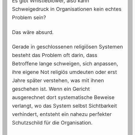
Es gibt Whistleblower, also kann
Schweigedruck in Organisationen kein echtes
Problem sein?
Das wäre absurd.
Gerade in geschlossenen religiösen Systemen
besteht das Problem oft darin, dass
Betroffene lange schweigen, sich anpassen,
ihre eigene Not religiös umdeuten oder erst
Jahre später verstehen, was mit ihnen
geschehen ist. Wenn ein Gericht
ausgerechnet dort systematische Beweise
verlangt, wo das System selbst Sichtbarkeit
verhindert, entsteht ein nahezu perfekter
Schutzschild für die Organisation.