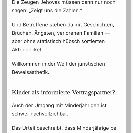
Die Zeugen Jehovas müssen dann nur noch
sagen: „Zeigt uns die Zahlen.“
Und Betroffene stehen da mit Geschichten,
Brüchen, Ängsten, verlorenen Familien —
aber ohne statistisch hübsch sortierten
Aktendeckel.
Willkommen in der Welt der juristischen
Beweisästhetik.
Kinder als informierte Vertragspartner?
Auch der Umgang mit Minderjährigen ist
schwer nachvollziehbar.
Das Urteil beschreibt, dass Minderjährige bei