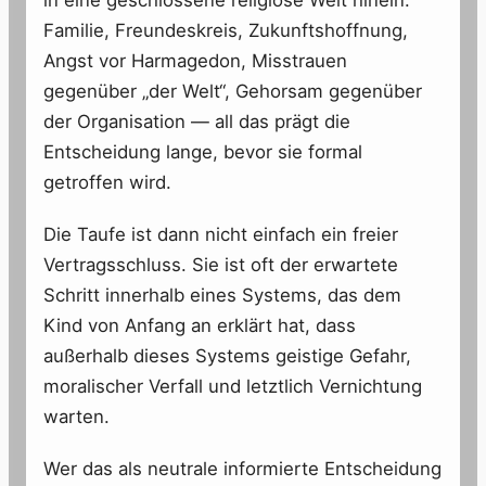
Familie, Freundeskreis, Zukunftshoffnung,
Angst vor Harmagedon, Misstrauen
gegenüber „der Welt“, Gehorsam gegenüber
der Organisation — all das prägt die
Entscheidung lange, bevor sie formal
getroffen wird.
Die Taufe ist dann nicht einfach ein freier
Vertragsschluss. Sie ist oft der erwartete
Schritt innerhalb eines Systems, das dem
Kind von Anfang an erklärt hat, dass
außerhalb dieses Systems geistige Gefahr,
moralischer Verfall und letztlich Vernichtung
warten.
Wer das als neutrale informierte Entscheidung