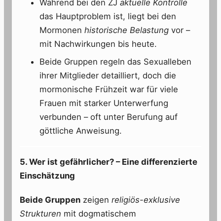
Während bei den ZJ
aktuelle Kontrolle
das Hauptproblem ist, liegt bei den
Mormonen
historische Belastung
vor –
mit Nachwirkungen bis heute.
Beide Gruppen regeln das Sexualleben
ihrer Mitglieder detailliert, doch die
mormonische Frühzeit war für viele
Frauen mit starker Unterwerfung
verbunden – oft unter Berufung auf
göttliche Anweisung.
5. Wer ist gefährlicher? – Eine differenzierte
Einschätzung
Beide Gruppen
zeigen
religiös-exklusive
Strukturen
mit dogmatischem