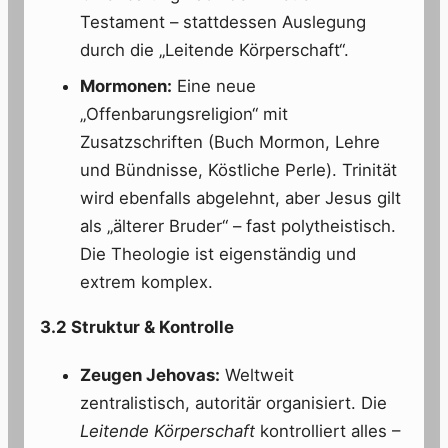
Testament – stattdessen Auslegung
durch die „Leitende Körperschaft“.
Mormonen:
Eine neue
„Offenbarungsreligion“ mit
Zusatzschriften (Buch Mormon, Lehre
und Bündnisse, Köstliche Perle). Trinität
wird ebenfalls abgelehnt, aber Jesus gilt
als „älterer Bruder“ – fast polytheistisch.
Die Theologie ist eigenständig und
extrem komplex.
3.2 Struktur & Kontrolle
Zeugen Jehovas:
Weltweit
zentralistisch, autoritär organisiert. Die
Leitende Körperschaft
kontrolliert alles –