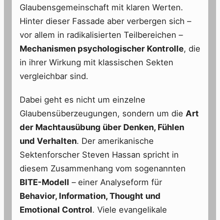
Glaubensgemeinschaft mit klaren Werten.
Hinter dieser Fassade aber verbergen sich –
vor allem in radikalisierten Teilbereichen –
Mechanismen psychologischer Kontrolle
, die
in ihrer Wirkung mit klassischen Sekten
vergleichbar sind.
Dabei geht es nicht um einzelne
Glaubensüberzeugungen, sondern um die
Art
der Machtausübung über Denken, Fühlen
und Verhalten
. Der amerikanische
Sektenforscher Steven Hassan spricht in
diesem Zusammenhang vom sogenannten
BITE-Modell
– einer Analyseform für
Behavior, Information, Thought und
Emotional Control
. Viele evangelikale