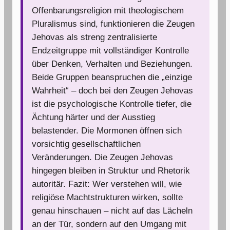
Offenbarungsreligion mit theologischem
Pluralismus sind, funktionieren die Zeugen
Jehovas als streng zentralisierte
Endzeitgruppe mit vollständiger Kontrolle
über Denken, Verhalten und Beziehungen.
Beide Gruppen beanspruchen die „einzige
Wahrheit“ – doch bei den Zeugen Jehovas
ist die psychologische Kontrolle tiefer, die
Ächtung härter und der Ausstieg
belastender. Die Mormonen öffnen sich
vorsichtig gesellschaftlichen
Veränderungen. Die Zeugen Jehovas
hingegen bleiben in Struktur und Rhetorik
autoritär. Fazit: Wer verstehen will, wie
religiöse Machtstrukturen wirken, sollte
genau hinschauen – nicht auf das Lächeln
an der Tür, sondern auf den Umgang mit