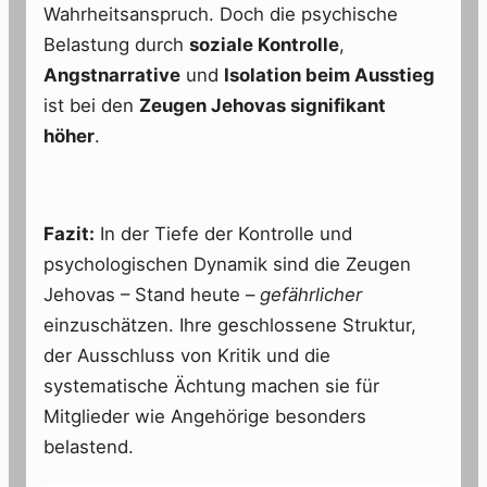
Wahrheitsanspruch. Doch die psychische
Belastung durch
soziale Kontrolle
,
Angstnarrative
und
Isolation beim Ausstieg
ist bei den
Zeugen Jehovas signifikant
höher
.
Fazit:
In der Tiefe der Kontrolle und
psychologischen Dynamik sind die Zeugen
Jehovas – Stand heute –
gefährlicher
einzuschätzen. Ihre geschlossene Struktur,
der Ausschluss von Kritik und die
systematische Ächtung machen sie für
Mitglieder wie Angehörige besonders
belastend.