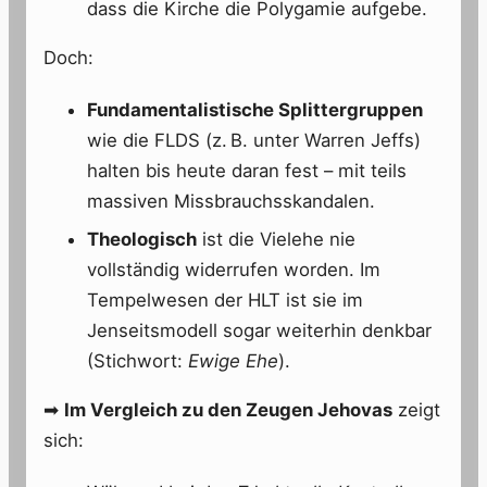
dass die Kirche die Polygamie aufgebe.
Doch:
Fundamentalistische Splittergruppen
wie die FLDS (z. B. unter Warren Jeffs)
halten bis heute daran fest – mit teils
massiven Missbrauchsskandalen.
Theologisch
ist die Vielehe nie
vollständig widerrufen worden. Im
Tempelwesen der HLT ist sie im
Jenseitsmodell sogar weiterhin denkbar
(Stichwort:
Ewige Ehe
).
➡
Im Vergleich zu den Zeugen Jehovas
zeigt
sich: