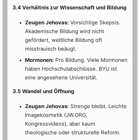
3.4 Verhältnis zur Wissenschaft und Bildung
Zeugen Jehovas:
Vorsichtige Skepsis.
Akademische Bildung wird nicht
gefördert, weltliche Bildung oft
misstrauisch beäugt.
Mormonen:
Pro Bildung. Viele Mormonen
haben Hochschulabschlüsse. BYU ist
eine angesehene Universität.
3.5 Wandel und Öffnung
Zeugen Jehovas:
Strenge bleibt. Leichte
Imagekosmetik (JW.ORG,
Kongressvideos), aber kaum
theologische oder strukturelle Reform.