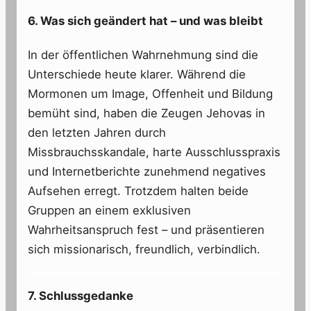
6. Was sich geändert hat – und was bleibt
In der öffentlichen Wahrnehmung sind die
Unterschiede heute klarer. Während die
Mormonen um Image, Offenheit und Bildung
bemüht sind, haben die Zeugen Jehovas in
den letzten Jahren durch
Missbrauchsskandale, harte Ausschlusspraxis
und Internetberichte zunehmend negatives
Aufsehen erregt. Trotzdem halten beide
Gruppen an einem exklusiven
Wahrheitsanspruch fest – und präsentieren
sich missionarisch, freundlich, verbindlich.
7. Schlussgedanke