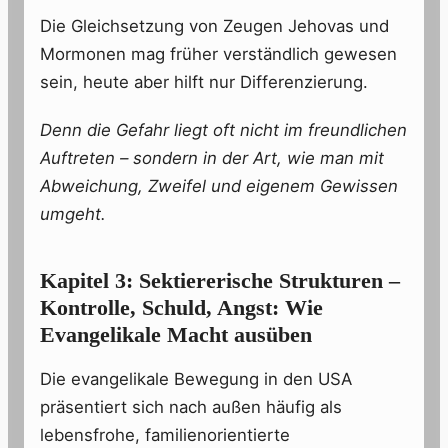
Die Gleichsetzung von Zeugen Jehovas und
Mormonen mag früher verständlich gewesen
sein, heute aber hilft nur Differenzierung.
Denn die Gefahr liegt oft nicht im freundlichen
Auftreten – sondern in der Art, wie man mit
Abweichung, Zweifel und eigenem Gewissen
umgeht.
Kapitel 3: Sektiererische Strukturen –
Kontrolle, Schuld, Angst: Wie
Evangelikale Macht ausüben
Die evangelikale Bewegung in den USA
präsentiert sich nach außen häufig als
lebensfrohe, familienorientierte