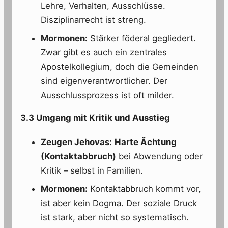
Lehre, Verhalten, Ausschlüsse.
Disziplinarrecht ist streng.
Mormonen:
Stärker föderal gegliedert.
Zwar gibt es auch ein zentrales
Apostelkollegium, doch die Gemeinden
sind eigenverantwortlicher. Der
Ausschlussprozess ist oft milder.
3.3 Umgang mit Kritik und Ausstieg
Zeugen Jehovas:
Harte Ächtung
(Kontaktabbruch)
bei Abwendung oder
Kritik – selbst in Familien.
Mormonen:
Kontaktabbruch kommt vor,
ist aber kein Dogma. Der soziale Druck
ist stark, aber nicht so systematisch.