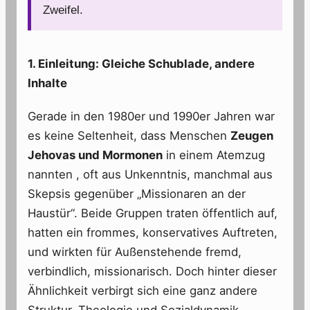
Zweifel.
1. Einleitung: Gleiche Schublade, andere
Inhalte
Gerade in den 1980er und 1990er Jahren war
es keine Seltenheit, dass Menschen
Zeugen
Jehovas und Mormonen
in einem Atemzug
nannten , oft aus Unkenntnis, manchmal aus
Skepsis gegenüber „Missionaren an der
Haustür“. Beide Gruppen traten öffentlich auf,
hatten ein frommes, konservatives Auftreten,
und wirkten für Außenstehende fremd,
verbindlich, missionarisch. Doch hinter dieser
Ähnlichkeit verbirgt sich eine ganz andere