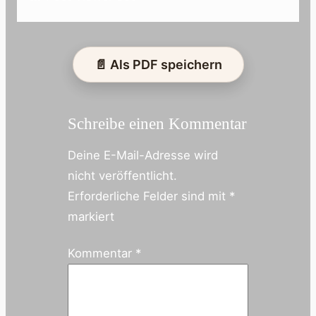
📄 Als PDF speichern
Schreibe einen Kommentar
Deine E-Mail-Adresse wird
nicht veröffentlicht.
Erforderliche Felder sind mit
*
markiert
Kommentar
*