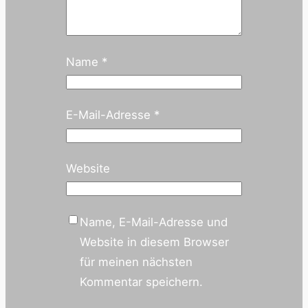
Name
*
E-Mail-Adresse
*
Website
Name, E-Mail-Adresse und
Website in diesem Browser
für meinen nächsten
Kommentar speichern.