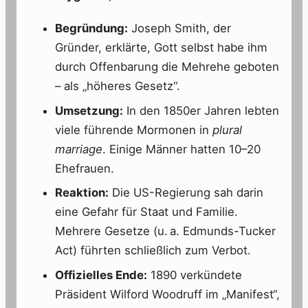
Begründung:
Joseph Smith, der
Gründer, erklärte, Gott selbst habe ihm
durch Offenbarung die Mehrehe geboten
– als „höheres Gesetz“.
Umsetzung:
In den 1850er Jahren lebten
viele führende Mormonen in
plural
marriage
. Einige Männer hatten 10–20
Ehefrauen.
Reaktion:
Die US-Regierung sah darin
eine Gefahr für Staat und Familie.
Mehrere Gesetze (u. a. Edmunds-Tucker
Act) führten schließlich zum Verbot.
Offizielles Ende:
1890 verkündete
Präsident Wilford Woodruff im „Manifest“,