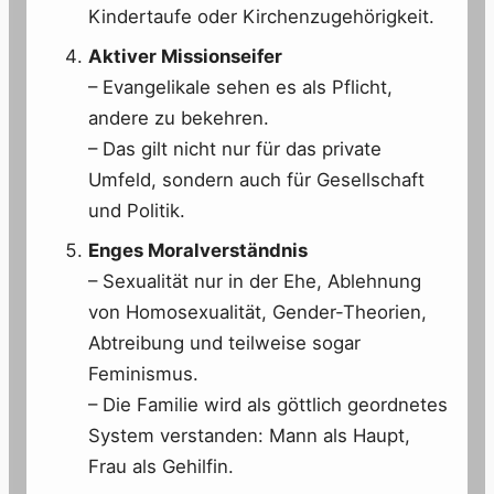
Kindertaufe oder Kirchenzugehörigkeit.
Aktiver Missionseifer
– Evangelikale sehen es als Pflicht,
andere zu bekehren.
– Das gilt nicht nur für das private
Umfeld, sondern auch für Gesellschaft
und Politik.
Enges Moralverständnis
– Sexualität nur in der Ehe, Ablehnung
von Homosexualität, Gender-Theorien,
Abtreibung und teilweise sogar
Feminismus.
– Die Familie wird als göttlich geordnetes
System verstanden: Mann als Haupt,
Frau als Gehilfin.