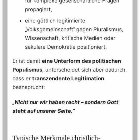
für komplexe gesellschaftliche Fragen
propagiert,
eine göttlich legitimierte
„Volksgemeinschaft“ gegen Pluralismus,
Wissenschaft, kritische Medien oder
säkulare Demokratie positioniert.
Er ist damit
eine Unterform des politischen
Populismus
, unterscheidet sich aber dadurch,
dass er
transzendente Legitimation
beansprucht:
„Nicht nur wir haben recht – sondern Gott
steht auf unserer Seite.“
Typische Merkmale christlich-