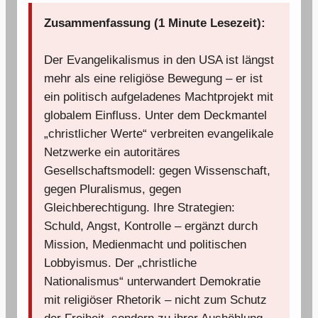
Zusammenfassung (1 Minute Lesezeit):
Der Evangelikalismus in den USA ist längst
mehr als eine religiöse Bewegung – er ist
ein politisch aufgeladenes Machtprojekt mit
globalem Einfluss. Unter dem Deckmantel
„christlicher Werte“ verbreiten evangelikale
Netzwerke ein autoritäres
Gesellschaftsmodell: gegen Wissenschaft,
gegen Pluralismus, gegen
Gleichberechtigung. Ihre Strategien:
Schuld, Angst, Kontrolle – ergänzt durch
Mission, Medienmacht und politischen
Lobbyismus. Der „christliche
Nationalismus“ unterwandert Demokratie
mit religiöser Rhetorik – nicht zum Schutz