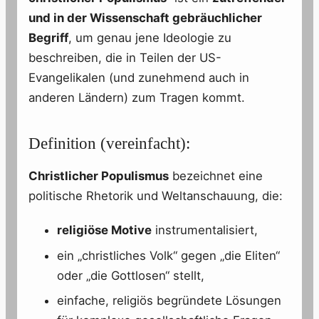
und in der Wissenschaft gebräuchlicher
Begriff
, um genau jene Ideologie zu
beschreiben, die in Teilen der US-
Evangelikalen (und zunehmend auch in
anderen Ländern) zum Tragen kommt.
Definition (vereinfacht):
Christlicher Populismus
bezeichnet eine
politische Rhetorik und Weltanschauung, die:
religiöse Motive
instrumentalisiert,
ein „christliches Volk“ gegen „die Eliten“
oder „die Gottlosen“ stellt,
einfache, religiös begründete Lösungen