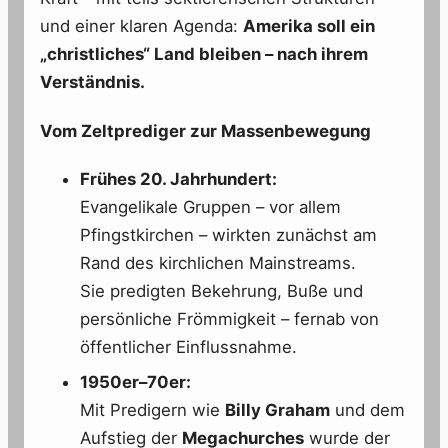
und einer klaren Agenda:
Amerika soll ein
„christliches“ Land bleiben – nach ihrem
Verständnis.
Vom Zeltprediger zur Massenbewegung
Frühes 20. Jahrhundert:
Evangelikale Gruppen – vor allem
Pfingstkirchen – wirkten zunächst am
Rand des kirchlichen Mainstreams.
Sie predigten Bekehrung, Buße und
persönliche Frömmigkeit – fernab von
öffentlicher Einflussnahme.
1950er–70er:
Mit Predigern wie
Billy Graham
und dem
Aufstieg der
Megachurches
wurde der