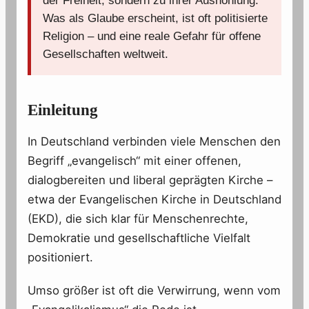
der Freiheit, sondern zu ihrer Aushöhlung.
Was als Glaube erscheint, ist oft politisierte
Religion – und eine reale Gefahr für offene
Gesellschaften weltweit.
Einleitung
In Deutschland verbinden viele Menschen den
Begriff „evangelisch“ mit einer offenen,
dialogbereiten und liberal geprägten Kirche –
etwa der Evangelischen Kirche in Deutschland
(EKD), die sich klar für Menschenrechte,
Demokratie und gesellschaftliche Vielfalt
positioniert.
Umso größer ist oft die Verwirrung, wenn vom