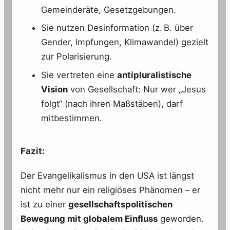
Gemeinderäte, Gesetzgebungen.
Sie nutzen Desinformation (z. B. über
Gender, Impfungen, Klimawandel) gezielt
zur Polarisierung.
Sie vertreten eine
antipluralistische
Vision
von Gesellschaft: Nur wer „Jesus
folgt“ (nach ihren Maßstäben), darf
mitbestimmen.
Fazit:
Der Evangelikalismus in den USA ist längst
nicht mehr nur ein religiöses Phänomen – er
ist zu einer
gesellschaftspolitischen
Bewegung mit globalem Einfluss
geworden.