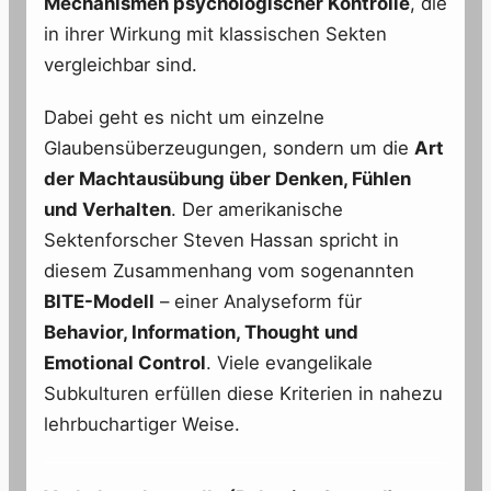
Mechanismen psychologischer Kontrolle
, die
in ihrer Wirkung mit klassischen Sekten
vergleichbar sind.
Dabei geht es nicht um einzelne
Glaubensüberzeugungen, sondern um die
Art
der Machtausübung über Denken, Fühlen
und Verhalten
. Der amerikanische
Sektenforscher Steven Hassan spricht in
diesem Zusammenhang vom sogenannten
BITE-Modell
– einer Analyseform für
Behavior, Information, Thought und
Emotional Control
. Viele evangelikale
Subkulturen erfüllen diese Kriterien in nahezu
lehrbuchartiger Weise.