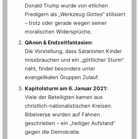
Donald Trump wurde von etlichen
Predigern als
„Werkzeug Gottes“
stilisiert
– trotz oder gerade wegen seiner
moralischen Widersprüche.
QAnon & Endzeitfantasien:
Die Vorstellung, dass Satanisten Kinder
missbrauchen und ein „göttlicher Sturm“
naht, findet besonders unter
evangelikalen Gruppen Zulauf.
Kapitolsturm am 6. Januar 2021:
Viele der Beteiligten kamen aus
christlich-nationalistischen Kreisen.
Bibelverse wurden auf Fahnen
geschrieben – ein „heiliger Aufstand“
gegen die Demokratie.