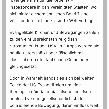
„Evangelikalismus“ die Rede ist –
insbesondere in den Vereinigten Staaten, wo
sich hinter diesem ähnlichen Begriff eine
völlig andere, oft radikalisierte Welt verbirgt.
Evangelikale Kirchen und Bewegungen zählen
zu den einflussreichsten religiösen
Strömungen in den USA. In Europa werden sie
häufig unterschätzt oder fälschlich mit
klassischen protestantischen Gemeinden
gleichgesetzt.
Doch in Wahrheit handelt es sich bei weiten
Teilen der US-Evangelikalen um eine
theologisch fundamentalistische, politisch
hoch aktive und gesellschaftlich stark
polarisierende Bewegung, deren Einfluss weit