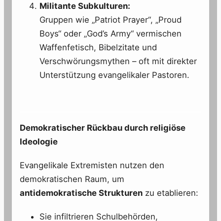
Militante Subkulturen:
Gruppen wie „Patriot Prayer“, „Proud
Boys“ oder „God’s Army“ vermischen
Waffenfetisch, Bibelzitate und
Verschwörungsmythen – oft mit direkter
Unterstützung evangelikaler Pastoren.
Demokratischer Rückbau durch religiöse
Ideologie
Evangelikale Extremisten nutzen den
demokratischen Raum, um
antidemokratische Strukturen
zu etablieren:
Sie infiltrieren Schulbehörden,