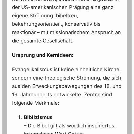
der US-amerikanischen Prägung eine ganz
eigene Strömung: bibeltreu,
bekehrungsorientiert, konservativ bis
reaktionär – mit missionarischem Anspruch an
die gesamte Gesellschaft.
Ursprung und Kernideen:
Evangelikalismus ist keine einheitliche Kirche,
sondern eine theologische Strömung, die sich
aus den Erweckungsbewegungen des 18. und
19. Jahrhunderts entwickelte. Zentral sind
folgende Merkmale:
Biblizismus
– Die Bibel gilt als wörtlich inspiriertes,