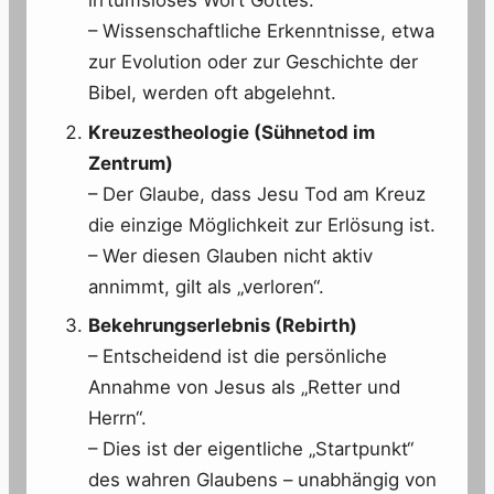
irrtumsloses Wort Gottes.
– Wissenschaftliche Erkenntnisse, etwa
zur Evolution oder zur Geschichte der
Bibel, werden oft abgelehnt.
Kreuzestheologie (Sühnetod im
Zentrum)
– Der Glaube, dass Jesu Tod am Kreuz
die einzige Möglichkeit zur Erlösung ist.
– Wer diesen Glauben nicht aktiv
annimmt, gilt als „verloren“.
Bekehrungserlebnis (Rebirth)
– Entscheidend ist die persönliche
Annahme von Jesus als „Retter und
Herrn“.
– Dies ist der eigentliche „Startpunkt“
des wahren Glaubens – unabhängig von