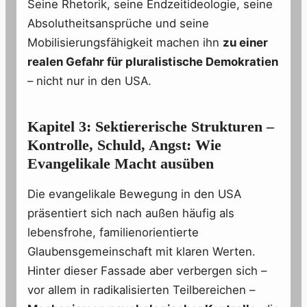
Seine Rhetorik, seine Endzeitideologie, seine
Absolutheitsansprüche und seine
Mobilisierungsfähigkeit machen ihn
zu einer
realen Gefahr für pluralistische Demokratien
– nicht nur in den USA.
Kapitel 3: Sektiererische Strukturen –
Kontrolle, Schuld, Angst: Wie
Evangelikale Macht ausüben
Die evangelikale Bewegung in den USA
präsentiert sich nach außen häufig als
lebensfrohe, familienorientierte
Glaubensgemeinschaft mit klaren Werten.
Hinter dieser Fassade aber verbergen sich –
vor allem in radikalisierten Teilbereichen –