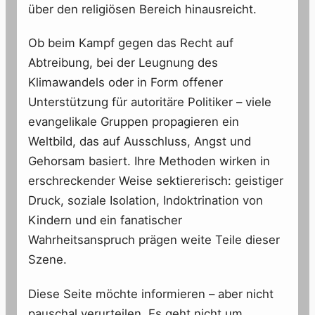
über den religiösen Bereich hinausreicht.
Ob beim Kampf gegen das Recht auf
Abtreibung, bei der Leugnung des
Klimawandels oder in Form offener
Unterstützung für autoritäre Politiker – viele
evangelikale Gruppen propagieren ein
Weltbild, das auf Ausschluss, Angst und
Gehorsam basiert. Ihre Methoden wirken in
erschreckender Weise sektiererisch: geistiger
Druck, soziale Isolation, Indoktrination von
Kindern und ein fanatischer
Wahrheitsanspruch prägen weite Teile dieser
Szene.
Diese Seite möchte informieren – aber nicht
pauschal verurteilen. Es geht nicht um