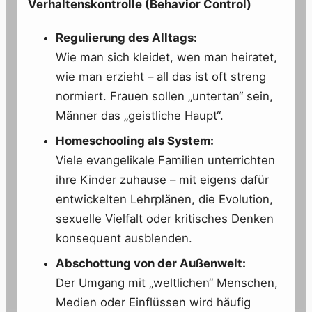
Verhaltenskontrolle (Behavior Control)
Regulierung des Alltags:
Wie man sich kleidet, wen man heiratet,
wie man erzieht – all das ist oft streng
normiert. Frauen sollen „untertan“ sein,
Männer das „geistliche Haupt“.
Homeschooling als System:
Viele evangelikale Familien unterrichten
ihre Kinder zuhause – mit eigens dafür
entwickelten Lehrplänen, die Evolution,
sexuelle Vielfalt oder kritisches Denken
konsequent ausblenden.
Abschottung von der Außenwelt:
Der Umgang mit „weltlichen“ Menschen,
Medien oder Einflüssen wird häufig