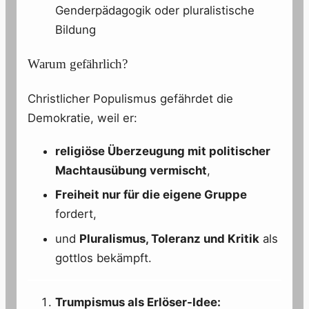
Genderpädagogik oder pluralistische
Bildung
Warum gefährlich?
Christlicher Populismus gefährdet die
Demokratie, weil er:
religiöse Überzeugung mit politischer
Machtausübung vermischt
,
Freiheit nur für die eigene Gruppe
fordert,
und
Pluralismus, Toleranz und Kritik
als
gottlos bekämpft.
Trumpismus als Erlöser-Idee: