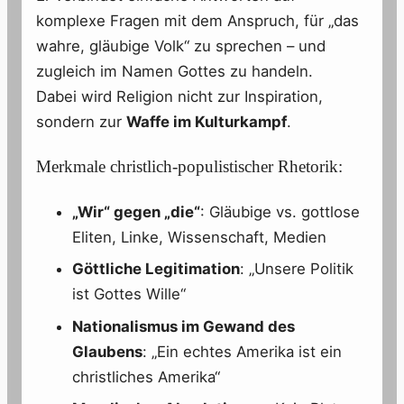
komplexe Fragen mit dem Anspruch, für „das
wahre, gläubige Volk“ zu sprechen – und
zugleich im Namen Gottes zu handeln.
Dabei wird Religion nicht zur Inspiration,
sondern zur
Waffe im Kulturkampf
.
Merkmale christlich-populistischer Rhetorik:
„Wir“ gegen „die“
: Gläubige vs. gottlose
Eliten, Linke, Wissenschaft, Medien
Göttliche Legitimation
: „Unsere Politik
ist Gottes Wille“
Nationalismus im Gewand des
Glaubens
: „Ein echtes Amerika ist ein
christliches Amerika“