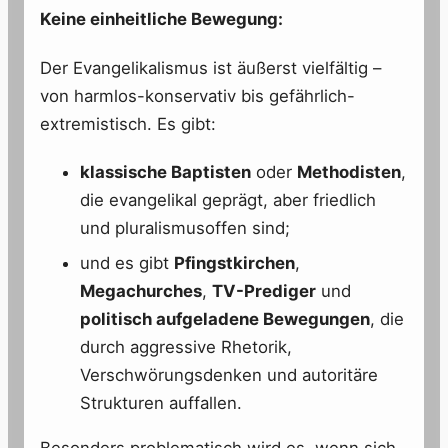
Keine einheitliche Bewegung:
Der Evangelikalismus ist äußerst vielfältig –
von harmlos-konservativ bis gefährlich-
extremistisch. Es gibt:
klassische Baptisten
oder
Methodisten
,
die evangelikal geprägt, aber friedlich
und pluralismusoffen sind;
und es gibt
Pfingstkirchen
,
Megachurches
,
TV-Prediger
und
politisch aufgeladene Bewegungen
, die
durch aggressive Rhetorik,
Verschwörungsdenken und autoritäre
Strukturen auffallen.