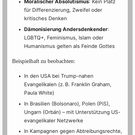
Moralischer Absolutismus
: Kein Platz
für Differenzierung, Zweifel oder
kritisches Denken
Dämonisierung Andersdenkender
:
LGBTQ+, Feminismus, Islam oder
Humanismus gelten als Feinde Gottes
Beispielhaft zu beobachten:
In den USA bei Trump-nahen
Evangelikalen (z. B. Franklin Graham,
Paula White)
In Brasilien (Bolsonaro), Polen (PiS),
Ungarn (Orbán) – mit Unterstützung US-
evangelikaler Netzwerke
In Kampagnen gegen Abtreibungsrechte,