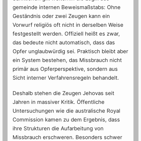
gemeinde internen Beweismaßstabs: Ohne
Geständnis oder zwei Zeugen kann ein
Vorwurf religiös oft nicht in derselben Weise
festgestellt werden. Offiziell heißt es zwar,
das bedeute nicht automatisch, dass das
Opfer unglaubwürdig sei. Praktisch bleibt aber
ein System bestehen, das Missbrauch nicht
primär aus Opferperspektive, sondern aus
Sicht interner Verfahrensregeln behandelt.
Deshalb stehen die Zeugen Jehovas seit
Jahren in massiver Kritik. Öffentliche
Untersuchungen wie die australische Royal
Commission kamen zu dem Ergebnis, dass
ihre Strukturen die Aufarbeitung von
Missbrauch erschweren. Besonders schwer