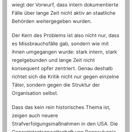
wiegt der Vorwurf, dass intern dokumentierte
Fälle über lange Zeit nicht aktiv an staatliche
Behörden weitergegeben wurden.
Der Kern des Problems ist also nicht nur, dass
es Missbrauchsfälle gab, sondern wie mit
ihnen umgegangen wurde: stark intern, stark
regelgebunden und lange Zeit nicht
konsequent opfer zentriert. Genau deshalb
richtet sich die Kritik nicht nur gegen einzelne
Täter, sondern gegen die Struktur der
Organisation selbst.
Dass das kein rein historisches Thema ist,
zeigen auch neuere
Strafverfolgungsmaßnahmen in den USA. Die
Generalstaatsanwaltschaft von Pennsylvania