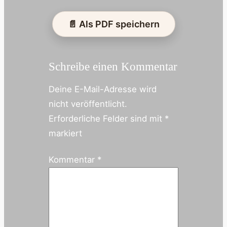
📄 Als PDF speichern
Schreibe einen Kommentar
Deine E-Mail-Adresse wird
nicht veröffentlicht.
Erforderliche Felder sind mit
*
markiert
Kommentar
*