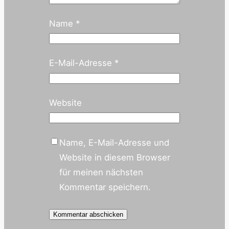
Name
*
E-Mail-Adresse
*
Website
Name, E-Mail-Adresse und
Website in diesem Browser
für meinen nächsten
Kommentar speichern.