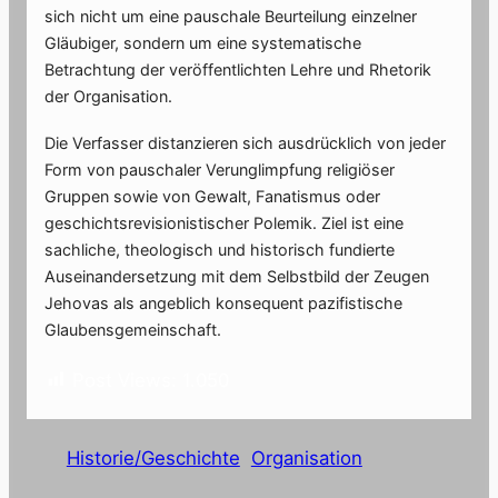
sich nicht um eine pauschale Beurteilung einzelner
Gläubiger, sondern um eine systematische
Betrachtung der veröffentlichten Lehre und Rhetorik
der Organisation.
Die Verfasser distanzieren sich ausdrücklich von jeder
Form von pauschaler Verunglimpfung religiöser
Gruppen sowie von Gewalt, Fanatismus oder
geschichtsrevisionistischer Polemik. Ziel ist eine
sachliche, theologisch und historisch fundierte
Auseinandersetzung mit dem Selbstbild der Zeugen
Jehovas als angeblich konsequent pazifistische
Glaubensgemeinschaft.
Post Views:
1.050
Historie/Geschichte
Organisation