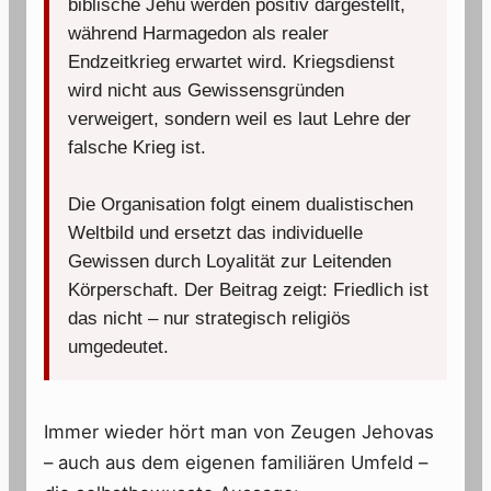
biblische Jehu werden positiv dargestellt,
während Harmagedon als realer
Endzeitkrieg erwartet wird. Kriegsdienst
wird nicht aus Gewissensgründen
verweigert, sondern weil es laut Lehre der
falsche Krieg ist.
Die Organisation folgt einem dualistischen
Weltbild und ersetzt das individuelle
Gewissen durch Loyalität zur Leitenden
Körperschaft. Der Beitrag zeigt: Friedlich ist
das nicht – nur strategisch religiös
umgedeutet.
Immer wieder hört man von Zeugen Jehovas
– auch aus dem eigenen familiären Umfeld –