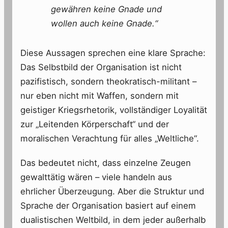
gewähren keine Gnade und
wollen auch keine Gnade.“
Diese Aussagen sprechen eine klare Sprache:
Das Selbstbild der Organisation ist nicht
pazifistisch, sondern theokratisch-militant –
nur eben nicht mit Waffen, sondern mit
geistiger Kriegsrhetorik, vollständiger Loyalität
zur „Leitenden Körperschaft“ und der
moralischen Verachtung für alles „Weltliche“.
Das bedeutet nicht, dass einzelne Zeugen
gewalttätig wären – viele handeln aus
ehrlicher Überzeugung. Aber die Struktur und
Sprache der Organisation basiert auf einem
dualistischen Weltbild, in dem jeder außerhalb