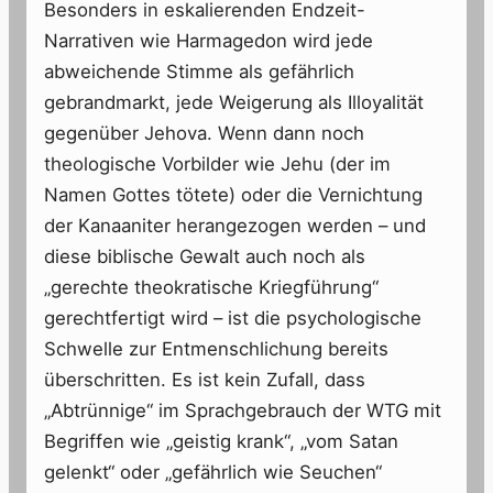
Besonders in eskalierenden Endzeit-
Narrativen wie Harmagedon wird jede
abweichende Stimme als gefährlich
gebrandmarkt, jede Weigerung als Illoyalität
gegenüber Jehova. Wenn dann noch
theologische Vorbilder wie Jehu (der im
Namen Gottes tötete) oder die Vernichtung
der Kanaaniter herangezogen werden – und
diese biblische Gewalt auch noch als
„gerechte theokratische Kriegführung“
gerechtfertigt wird – ist die psychologische
Schwelle zur Entmenschlichung bereits
überschritten. Es ist kein Zufall, dass
„Abtrünnige“ im Sprachgebrauch der WTG mit
Begriffen wie „geistig krank“, „vom Satan
gelenkt“ oder „gefährlich wie Seuchen“