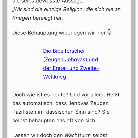
die selbstbewusste Aussage:
„Wir sind die einzige Religion, die sich nie an
Kriegen beteiligt hat.“
Diese Behauptung widerlegen wir hier 👇:
Die Bibelforscher
(Zeugen Jehovas) und
der Erste- und Zweite-
Weltkrieg
Doch wie ist es heute? Und vor allem: Heißt
das automatisch, dass Jehovas Zeugen
Pazifisten im klassischen Sinn sind? Sie
selbst behaupten das oft von sich..
Lassen wir doch den
Wachtturm
selbst