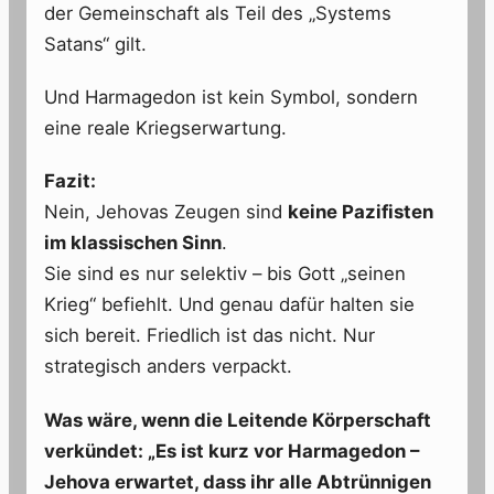
der Gemeinschaft als Teil des „Systems
Satans“ gilt.
Und Harmagedon ist kein Symbol, sondern
eine reale Kriegserwartung.
Fazit:
Nein, Jehovas Zeugen sind
keine Pazifisten
im klassischen Sinn
.
Sie sind es nur selektiv – bis Gott „seinen
Krieg“ befiehlt. Und genau dafür halten sie
sich bereit. Friedlich ist das nicht. Nur
strategisch anders verpackt.
Was wäre, wenn die Leitende Körperschaft
verkündet: „Es ist kurz vor Harmagedon –
Jehova erwartet, dass ihr alle Abtrünnigen