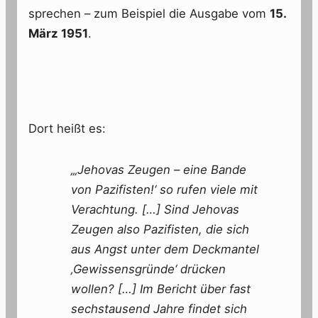
sprechen – zum Beispiel die Ausgabe vom
15.
März 1951
.
Dort heißt es:
„‚Jehovas Zeugen – eine Bande
von Pazifisten!‘ so rufen viele mit
Verachtung. […] Sind Jehovas
Zeugen also Pazifisten, die sich
aus Angst unter dem Deckmantel
‚Gewissensgründe‘ drücken
wollen? […] Im Bericht über fast
sechstausend Jahre findet sich