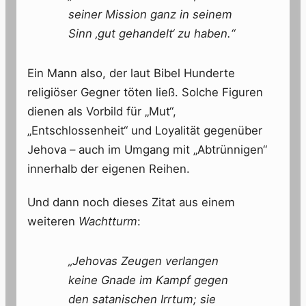
seiner Mission ganz in seinem
Sinn ‚gut gehandelt‘ zu haben.“
Ein Mann also, der laut Bibel Hunderte
religiöser Gegner töten ließ. Solche Figuren
dienen als Vorbild für „Mut“,
„Entschlossenheit“ und Loyalität gegenüber
Jehova – auch im Umgang mit „Abtrünnigen“
innerhalb der eigenen Reihen.
Und dann noch dieses Zitat aus einem
weiteren
Wachtturm
:
„Jehovas Zeugen verlangen
keine Gnade im Kampf gegen
den satanischen Irrtum; sie