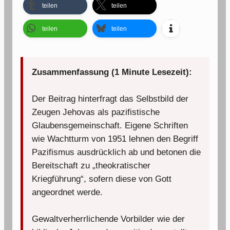
teilen
teilen
teilen
teilen
Zusammenfassung (1 Minute Lesezeit):
Der Beitrag hinterfragt das Selbstbild der
Zeugen Jehovas als pazifistische
Glaubensgemeinschaft. Eigene Schriften
wie Wachtturm von 1951 lehnen den Begriff
Pazifismus ausdrücklich ab und betonen die
Bereitschaft zu „theokratischer
Kriegführung“, sofern diese von Gott
angeordnet werde.
Gewaltverherrlichende Vorbilder wie der