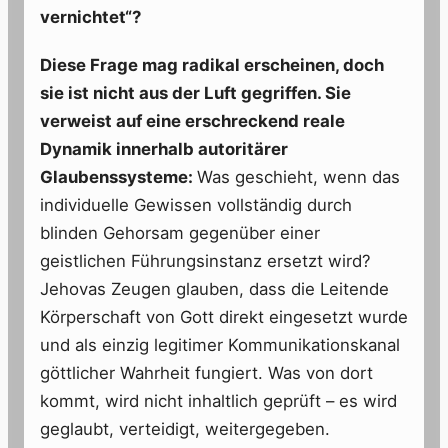
vernichtet“?
Diese Frage mag radikal erscheinen, doch
sie ist nicht aus der Luft gegriffen. Sie
verweist auf eine erschreckend reale
Dynamik innerhalb autoritärer
Glaubenssysteme:
Was geschieht, wenn das
individuelle Gewissen vollständig durch
blinden Gehorsam gegenüber einer
geistlichen Führungsinstanz ersetzt wird?
Jehovas Zeugen glauben, dass die Leitende
Körperschaft von Gott direkt eingesetzt wurde
und als einzig legitimer Kommunikationskanal
göttlicher Wahrheit fungiert. Was von dort
kommt, wird nicht inhaltlich geprüft – es wird
geglaubt, verteidigt, weitergegeben.