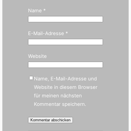
Name
*
E-Mail-Adresse
*
Website
Name, E-Mail-Adresse und
Website in diesem Browser
für meinen nächsten
Kommentar speichern.