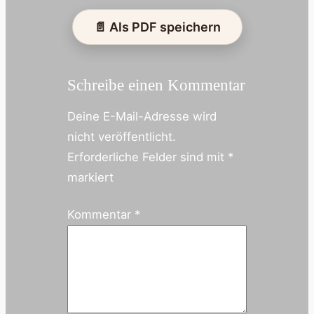
📄 Als PDF speichern
Schreibe einen Kommentar
Deine E-Mail-Adresse wird
nicht veröffentlicht.
Erforderliche Felder sind mit
*
markiert
Kommentar
*