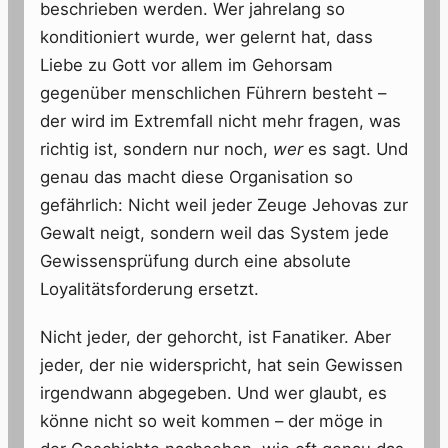
beschrieben werden. Wer jahrelang so
konditioniert wurde, wer gelernt hat, dass
Liebe zu Gott vor allem im Gehorsam
gegenüber menschlichen Führern besteht –
der wird im Extremfall nicht mehr fragen, was
richtig ist, sondern nur noch,
wer
es sagt. Und
genau das macht diese Organisation so
gefährlich: Nicht weil jeder Zeuge Jehovas zur
Gewalt neigt, sondern weil das System jede
Gewissensprüfung durch eine absolute
Loyalitätsforderung ersetzt.
Nicht jeder, der gehorcht, ist Fanatiker. Aber
jeder, der nie widerspricht, hat sein Gewissen
irgendwann abgegeben. Und wer glaubt, es
könne nicht so weit kommen – der möge in