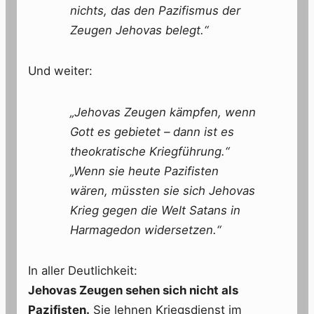
nichts, das den Pazifismus der
Zeugen Jehovas belegt.“
Und weiter:
„Jehovas Zeugen kämpfen, wenn
Gott es gebietet – dann ist es
theokratische Kriegführung.“
„Wenn sie heute Pazifisten
wären, müssten sie sich Jehovas
Krieg gegen die Welt Satans in
Harmagedon widersetzen.“
In aller Deutlichkeit:
Jehovas Zeugen sehen sich nicht als
Pazifisten.
Sie lehnen Kriegsdienst im