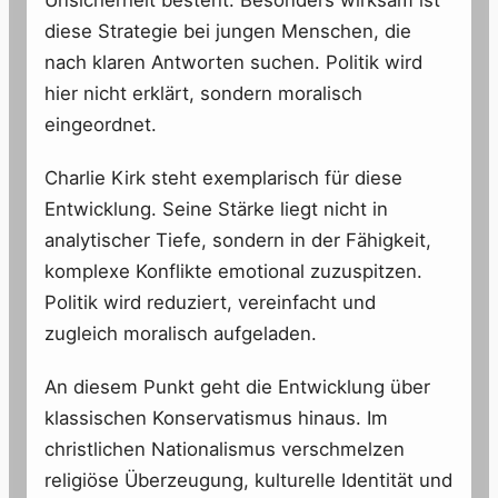
diese Strategie bei jungen Menschen, die
nach klaren Antworten suchen. Politik wird
hier nicht erklärt, sondern moralisch
eingeordnet.
Charlie Kirk steht exemplarisch für diese
Entwicklung. Seine Stärke liegt nicht in
analytischer Tiefe, sondern in der Fähigkeit,
komplexe Konflikte emotional zuzuspitzen.
Politik wird reduziert, vereinfacht und
zugleich moralisch aufgeladen.
An diesem Punkt geht die Entwicklung über
klassischen Konservatismus hinaus. Im
christlichen Nationalismus verschmelzen
religiöse Überzeugung, kulturelle Identität und