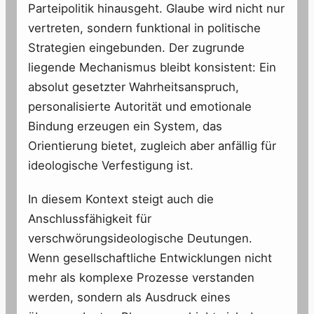
Parteipolitik hinausgeht. Glaube wird nicht nur
vertreten, sondern funktional in politische
Strategien eingebunden. Der zugrunde
liegende Mechanismus bleibt konsistent: Ein
absolut gesetzter Wahrheitsanspruch,
personalisierte Autorität und emotionale
Bindung erzeugen ein System, das
Orientierung bietet, zugleich aber anfällig für
ideologische Verfestigung ist.
In diesem Kontext steigt auch die
Anschlussfähigkeit für
verschwörungsideologische Deutungen.
Wenn gesellschaftliche Entwicklungen nicht
mehr als komplexe Prozesse verstanden
werden, sondern als Ausdruck eines