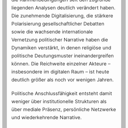
liegenden Analysen deutlich verändert haben.
Die zunehmende Digitalisierung, die stärkere
Polarisierung gesellschaftlicher Debatten
sowie die wachsende internationale
Vernetzung politischer Narrative haben die
Dynamiken verstärkt, in denen religiöse und
politische Deutungsmuster ineinandergreifen
können. Die Reichweite einzelner Akteure –
insbesondere im digitalen Raum – ist heute
deutlich größer als noch vor wenigen Jahren.
Politische Anschlussfähigkeit entsteht damit
weniger über institutionelle Strukturen als
über mediale Präsenz, persönliche Netzwerke
und wiederkehrende Narrative.