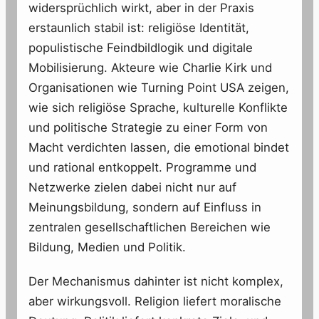
widersprüchlich wirkt, aber in der Praxis
erstaunlich stabil ist: religiöse Identität,
populistische Feindbildlogik und digitale
Mobilisierung. Akteure wie Charlie Kirk und
Organisationen wie Turning Point USA zeigen,
wie sich religiöse Sprache, kulturelle Konflikte
und politische Strategie zu einer Form von
Macht verdichten lassen, die emotional bindet
und rational entkoppelt. Programme und
Netzwerke zielen dabei nicht nur auf
Meinungsbildung, sondern auf Einfluss in
zentralen gesellschaftlichen Bereichen wie
Bildung, Medien und Politik.
Der Mechanismus dahinter ist nicht komplex,
aber wirkungsvoll. Religion liefert moralische