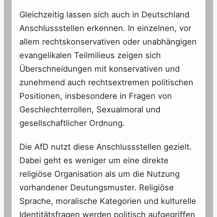
Gleichzeitig lassen sich auch in Deutschland
Anschlussstellen erkennen. In einzelnen, vor
allem rechtskonservativen oder unabhängigen
evangelikalen Teilmilieus zeigen sich
Überschneidungen mit konservativen und
zunehmend auch rechtsextremen politischen
Positionen, insbesondere in Fragen von
Geschlechterrollen, Sexualmoral und
gesellschaftlicher Ordnung.
Die AfD nutzt diese Anschlussstellen gezielt.
Dabei geht es weniger um eine direkte
religiöse Organisation als um die Nutzung
vorhandener Deutungsmuster. Religiöse
Sprache, moralische Kategorien und kulturelle
Identitätsfragen werden politisch aufgegriffen