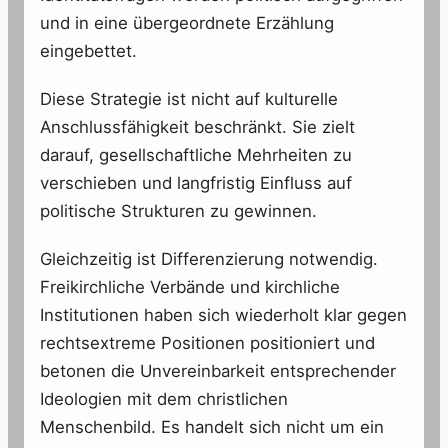
und in eine übergeordnete Erzählung
eingebettet.
Diese Strategie ist nicht auf kulturelle
Anschlussfähigkeit beschränkt. Sie zielt
darauf, gesellschaftliche Mehrheiten zu
verschieben und langfristig Einfluss auf
politische Strukturen zu gewinnen.
Gleichzeitig ist Differenzierung notwendig.
Freikirchliche Verbände und kirchliche
Institutionen haben sich wiederholt klar gegen
rechtsextreme Positionen positioniert und
betonen die Unvereinbarkeit entsprechender
Ideologien mit dem christlichen
Menschenbild. Es handelt sich nicht um ein