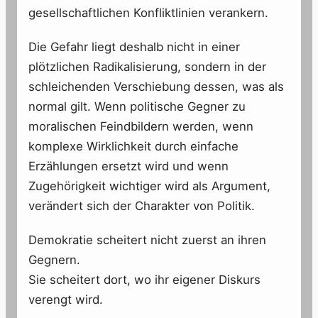
gesellschaftlichen Konfliktlinien verankern.
Die Gefahr liegt deshalb nicht in einer
plötzlichen Radikalisierung, sondern in der
schleichenden Verschiebung dessen, was als
normal gilt. Wenn politische Gegner zu
moralischen Feindbildern werden, wenn
komplexe Wirklichkeit durch einfache
Erzählungen ersetzt wird und wenn
Zugehörigkeit wichtiger wird als Argument,
verändert sich der Charakter von Politik.
Demokratie scheitert nicht zuerst an ihren
Gegnern.
Sie scheitert dort, wo ihr eigener Diskurs
verengt wird.