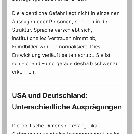
Die eigentliche Gefahr liegt nicht in einzelnen
Aussagen oder Personen, sondern in der
Struktur. Sprache verschiebt sich,
institutionelles Vertrauen nimmt ab,
Feindbilder werden normalisiert. Diese
Entwicklung verläuft selten abrupt. Sie ist
schleichend – und gerade deshalb schwer zu
erkennen.
USA und Deutschland:
Unterschiedliche Ausprägungen
Die politische Dimension evangelikaler
Strömungen zeigt sich besonders deutlich im