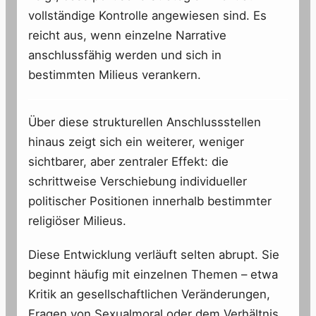
vollständige Kontrolle angewiesen sind. Es
reicht aus, wenn einzelne Narrative
anschlussfähig werden und sich in
bestimmten Milieus verankern.
Über diese strukturellen Anschlussstellen
hinaus zeigt sich ein weiterer, weniger
sichtbarer, aber zentraler Effekt: die
schrittweise Verschiebung individueller
politischer Positionen innerhalb bestimmter
religiöser Milieus.
Diese Entwicklung verläuft selten abrupt. Sie
beginnt häufig mit einzelnen Themen – etwa
Kritik an gesellschaftlichen Veränderungen,
Fragen von Sexualmoral oder dem Verhältnis