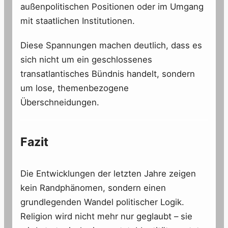
außenpolitischen Positionen oder im Umgang
mit staatlichen Institutionen.
Diese Spannungen machen deutlich, dass es
sich nicht um ein geschlossenes
transatlantisches Bündnis handelt, sondern
um lose, themenbezogene
Überschneidungen.
Fazit
Die Entwicklungen der letzten Jahre zeigen
kein Randphänomen, sondern einen
grundlegenden Wandel politischer Logik.
Religion wird nicht mehr nur geglaubt – sie