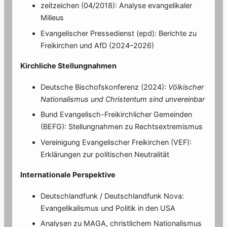
zeitzeichen (04/2018): Analyse evangelikaler
Milieus
Evangelischer Pressedienst (epd): Berichte zu
Freikirchen und AfD (2024–2026)
Kirchliche Stellungnahmen
Deutsche Bischofskonferenz (2024):
Völkischer
Nationalismus und Christentum sind unvereinbar
Bund Evangelisch-Freikirchlicher Gemeinden
(BEFG): Stellungnahmen zu Rechtsextremismus
Vereinigung Evangelischer Freikirchen (VEF):
Erklärungen zur politischen Neutralität
Internationale Perspektive
Deutschlandfunk / Deutschlandfunk Nova:
Evangelikalismus und Politik in den USA
Analysen zu MAGA, christlichem Nationalismus