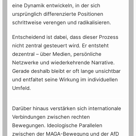
eine Dynamik entwickeln, in der sich
ursprünglich differenzierte Positionen
schrittweise verengen und radikalisieren.
Entscheidend ist dabei, dass dieser Prozess
nicht zentral gesteuert wird. Er entsteht
dezentral – über Medien, persönliche
Netzwerke und wiederkehrende Narrative.
Gerade deshalb bleibt er oft lange unsichtbar
und entfaltet seine Wirkung im individuellen
Umfeld.
Darüber hinaus verstärken sich internationale
Verbindungen zwischen rechten
Bewegungen. Ideologische Parallelen
zwischen der MAGA-Bewegung und der AfD