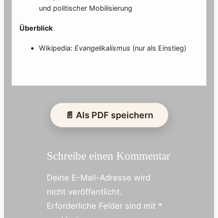
und politischer Mobilisierung
Überblick
Wikipedia:
Evangelikalismus
(nur als Einstieg)
Post Views:
363
📄 Als PDF speichern
Schreibe einen Kommentar
Deine E-Mail-Adresse wird
nicht veröffentlicht.
Erforderliche Felder sind mit
*