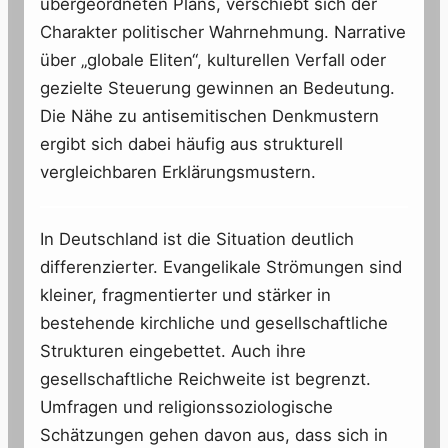
übergeordneten Plans, verschiebt sich der
Charakter politischer Wahrnehmung. Narrative
über „globale Eliten“, kulturellen Verfall oder
gezielte Steuerung gewinnen an Bedeutung.
Die Nähe zu antisemitischen Denkmustern
ergibt sich dabei häufig aus strukturell
vergleichbaren Erklärungsmustern.
In Deutschland ist die Situation deutlich
differenzierter. Evangelikale Strömungen sind
kleiner, fragmentierter und stärker in
bestehende kirchliche und gesellschaftliche
Strukturen eingebettet. Auch ihre
gesellschaftliche Reichweite ist begrenzt.
Umfragen und religionssoziologische
Schätzungen gehen davon aus, dass sich in