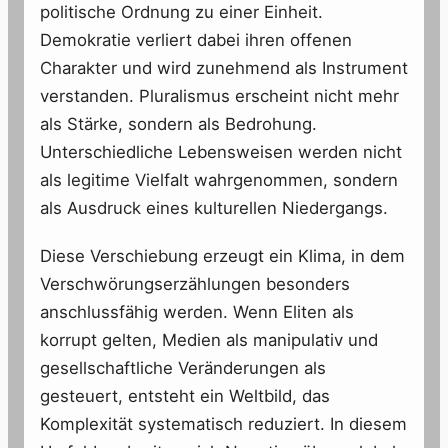
politische Ordnung zu einer Einheit.
Demokratie verliert dabei ihren offenen
Charakter und wird zunehmend als Instrument
verstanden. Pluralismus erscheint nicht mehr
als Stärke, sondern als Bedrohung.
Unterschiedliche Lebensweisen werden nicht
als legitime Vielfalt wahrgenommen, sondern
als Ausdruck eines kulturellen Niedergangs.
Diese Verschiebung erzeugt ein Klima, in dem
Verschwörungserzählungen besonders
anschlussfähig werden. Wenn Eliten als
korrupt gelten, Medien als manipulativ und
gesellschaftliche Veränderungen als
gesteuert, entsteht ein Weltbild, das
Komplexität systematisch reduziert. In diesem