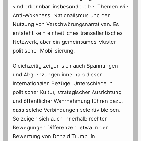
sind erkennbar, insbesondere bei Themen wie
Anti-Wokeness, Nationalismus und der
Nutzung von Verschwörungsnarrativen. Es
entsteht kein einheitliches transatlantisches
Netzwerk, aber ein gemeinsames Muster
politischer Mobilisierung.
Gleichzeitig zeigen sich auch Spannungen
und Abgrenzungen innerhalb dieser
internationalen Bezüge. Unterschiede in
politischer Kultur, strategischer Ausrichtung
und öffentlicher Wahrnehmung führen dazu,
dass solche Verbindungen selektiv bleiben.
So zeigen sich auch innerhalb rechter
Bewegungen Differenzen, etwa in der
Bewertung von Donald Trump, in