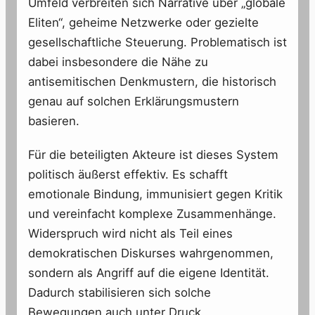
Umfeld verbreiten sich Narrative über „globale
Eliten“, geheime Netzwerke oder gezielte
gesellschaftliche Steuerung. Problematisch ist
dabei insbesondere die Nähe zu
antisemitischen Denkmustern, die historisch
genau auf solchen Erklärungsmustern
basieren.
Für die beteiligten Akteure ist dieses System
politisch äußerst effektiv. Es schafft
emotionale Bindung, immunisiert gegen Kritik
und vereinfacht komplexe Zusammenhänge.
Widerspruch wird nicht als Teil eines
demokratischen Diskurses wahrgenommen,
sondern als Angriff auf die eigene Identität.
Dadurch stabilisieren sich solche
Bewegungen auch unter Druck.