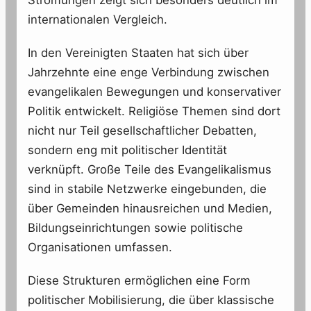
internationalen Vergleich.
In den Vereinigten Staaten hat sich über
Jahrzehnte eine enge Verbindung zwischen
evangelikalen Bewegungen und konservativer
Politik entwickelt. Religiöse Themen sind dort
nicht nur Teil gesellschaftlicher Debatten,
sondern eng mit politischer Identität
verknüpft. Große Teile des Evangelikalismus
sind in stabile Netzwerke eingebunden, die
über Gemeinden hinausreichen und Medien,
Bildungseinrichtungen sowie politische
Organisationen umfassen.
Diese Strukturen ermöglichen eine Form
politischer Mobilisierung, die über klassische