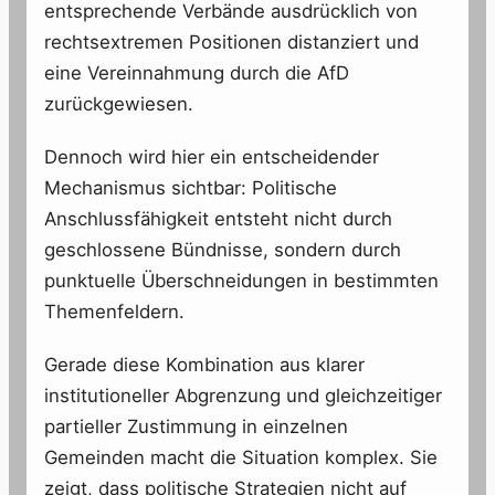
entsprechende Verbände ausdrücklich von
rechtsextremen Positionen distanziert und
eine Vereinnahmung durch die AfD
zurückgewiesen.
Dennoch wird hier ein entscheidender
Mechanismus sichtbar: Politische
Anschlussfähigkeit entsteht nicht durch
geschlossene Bündnisse, sondern durch
punktuelle Überschneidungen in bestimmten
Themenfeldern.
Gerade diese Kombination aus klarer
institutioneller Abgrenzung und gleichzeitiger
partieller Zustimmung in einzelnen
Gemeinden macht die Situation komplex. Sie
zeigt, dass politische Strategien nicht auf