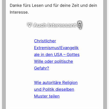
Danke fürs Lesen und für deine Zeit und dein
Interesse.
💡 Auch Interessant
👇
Christlicher
Extremismus!Evangelik
ale in den USA – Gottes
Wille oder politische
Gefahr?
Wie autoritäre Religion
und Politik dieselben
Muster teilen