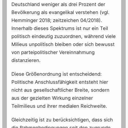
Deutschland weniger als drei Prozent der
Bevölkerung als evangelikal verstehen (vgl.
Hemminger 2018; zeitzeichen 04/2018).
Innerhalb dieses Spektrums ist nur ein Teil
politisch eindeutig zuzuordnen, während viele
Milieus unpolitisch bleiben oder sich bewusst
von parteipolitischer Vereinnahmung
distanzieren.
Diese Größenordnung ist entscheidend:
Politische Anschlussfähigkeit entsteht hier
nicht aus gesellschaftlicher Breite, sondern
aus der gezielten Wirkung einzelner
Teilmilieus und ihrer medialen Reichweite.
Gleichzeitig ist zu berücksichtigen, dass sich
die Rahmenbedingungen seit den zugrunde