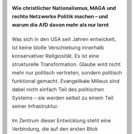
Wie christlicher Nationalismus, MAGA und
rechte Netzwerke Politik machen – und
warum die AfD davon mehr als nur lernt
Was sich in den USA seit Jahren entwickelt,
ist keine bloße Verschiebung innerhalb
konservativer Religiosität. Es ist eine
strukturelle Transformation. Glaube wird nicht
mehr nur politisch vertreten, sondern politisch
funktional gemacht. Evangelikale Milieus sind
dabei nicht einfach Teil des politischen
Systems – sie werden selbst zu einem Teil
seiner Infrastruktur.
Im Zentrum dieser Entwicklung steht eine
Verbindung, die auf den ersten Blick