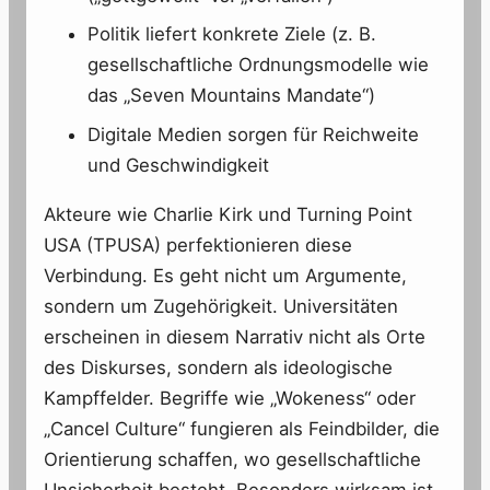
Politik liefert konkrete Ziele (z. B.
gesellschaftliche Ordnungsmodelle wie
das „Seven Mountains Mandate“)
Digitale Medien sorgen für Reichweite
und Geschwindigkeit
Akteure wie Charlie Kirk und Turning Point
USA (TPUSA) perfektionieren diese
Verbindung. Es geht nicht um Argumente,
sondern um Zugehörigkeit. Universitäten
erscheinen in diesem Narrativ nicht als Orte
des Diskurses, sondern als ideologische
Kampffelder. Begriffe wie „Wokeness“ oder
„Cancel Culture“ fungieren als Feindbilder, die
Orientierung schaffen, wo gesellschaftliche
Unsicherheit besteht. Besonders wirksam ist