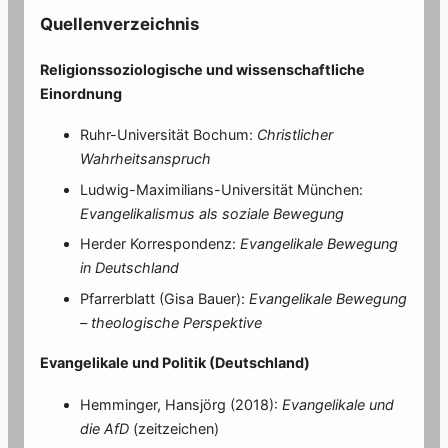
Quellenverzeichnis
Religionssoziologische und wissenschaftliche
Einordnung
Ruhr-Universität Bochum:
Christlicher
Wahrheitsanspruch
Ludwig-Maximilians-Universität München:
Evangelikalismus als soziale Bewegung
Herder Korrespondenz:
Evangelikale Bewegung
in Deutschland
Pfarrerblatt (Gisa Bauer):
Evangelikale Bewegung
– theologische Perspektive
Evangelikale und Politik (Deutschland)
Hemminger, Hansjörg (2018):
Evangelikale und
die AfD
(zeitzeichen)