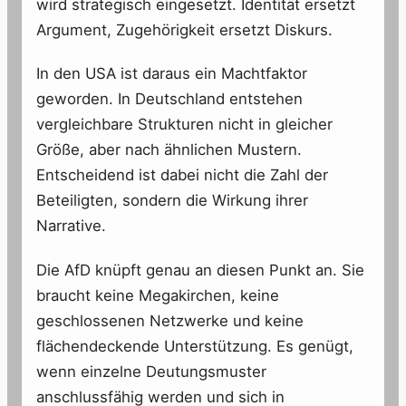
wird strategisch eingesetzt. Identität ersetzt
Argument, Zugehörigkeit ersetzt Diskurs.
In den USA ist daraus ein Machtfaktor
geworden. In Deutschland entstehen
vergleichbare Strukturen nicht in gleicher
Größe, aber nach ähnlichen Mustern.
Entscheidend ist dabei nicht die Zahl der
Beteiligten, sondern die Wirkung ihrer
Narrative.
Die AfD knüpft genau an diesen Punkt an. Sie
braucht keine Megakirchen, keine
geschlossenen Netzwerke und keine
flächendeckende Unterstützung. Es genügt,
wenn einzelne Deutungsmuster
anschlussfähig werden und sich in