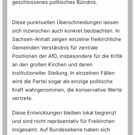
geschlossenes politisches Bündnis.
Diese punktuellen Überschneidungen lassen
sich inzwischen auch konkret beobachten. In
Sachsen-Anhalt zeigen einzelne freikirchliche
Gemeinden Verständnis für zentrale
Positionen der AfD, insbesondere für die Kritik
an den großen Kirchen und deren
institutioneller Stellung. In einzelnen Fällen
wird die Partei sogar als einzige politische
Kraft wahrgenommen, die konservative Werte
vertrete.
Diese Entwicklungen bleiben lokal begrenzt
und sind nicht repräsentativ für Freikirchen
insgesamt. Auf Bundesebene haben sich