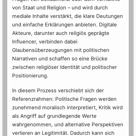
von Staat und Religion – und wird durch
mediale Inhalte verstärkt, die klare Deutungen
und einfache Erklärungen anbieten. Digitale
Akteure, darunter auch religiös geprägte
Influencer, verbinden dabei
Glaubensüberzeugungen mit politischen
Narrativen und schaffen so eine Brücke
zwischen religiöser Identität und politischer
Positionierung.
In diesem Prozess verschiebt sich der
Referenzrahmen: Politische Fragen werden
zunehmend moralisch interpretiert, Kritik wird
als Angriff auf grundlegende Werte
wahrgenommen, und alternative Perspektiven
verlieren an Legitimität. Dadurch kann sich