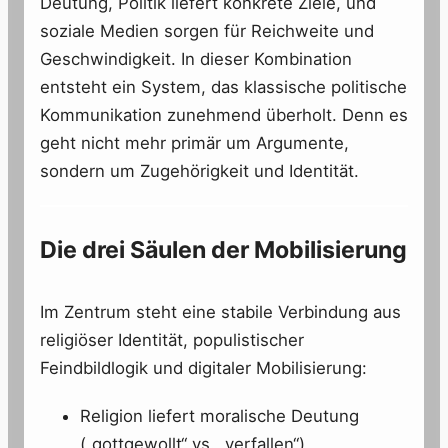
Deutung, Politik liefert konkrete Ziele, und
soziale Medien sorgen für Reichweite und
Geschwindigkeit. In dieser Kombination
entsteht ein System, das klassische politische
Kommunikation zunehmend überholt. Denn es
geht nicht mehr primär um Argumente,
sondern um Zugehörigkeit und Identität.
Die drei Säulen der Mobilisierung
Im Zentrum steht eine stabile Verbindung aus
religiöser Identität, populistischer
Feindbildlogik und digitaler Mobilisierung:
Religion liefert moralische Deutung
(„gottgewollt“ vs. „verfallen“)