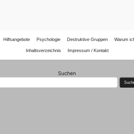
Hilfsangebote
Psychologie
Destruktive Gruppen
Warum ich
Inhaltsverzeichnis
Impressum / Kontakt
Suchen
Such