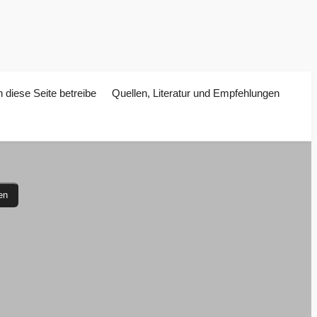
 diese Seite betreibe
Quellen, Literatur und Empfehlungen
en