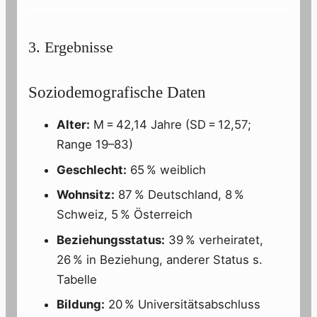
3. Ergebnisse
Soziodemografische Daten
Alter:
M = 42,14 Jahre (SD = 12,57;
Range 19–83)
Geschlecht:
65 % weiblich
Wohnsitz:
87 % Deutschland, 8 %
Schweiz, 5 % Österreich
Beziehungsstatus:
39 % verheiratet,
26 % in Beziehung, anderer Status s.
Tabelle
Bildung:
20 % Universitätsabschluss