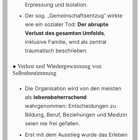
Erpressung und Isolation.
Der sog. „Gemeinschaftsentzug“ wirkte
wie ein sozialer Tod:
Der abrupte
Verlust des gesamten Umfelds
,
inklusive Familie, wird als zentral
traumatisch beschrieben.
● Verlust und Wiedergewinnung von
Selbstbestimmung
Die Organisation wird von den meisten
als
lebensbeherrschend
wahrgenommen: Entscheidungen zu
Bildung, Beruf, Beziehungen und Medizin
seien nie frei gefallen.
Erst mit dem Ausstieg wurde das Erleben