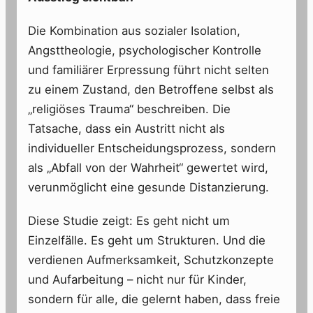
Die Kombination aus sozialer Isolation,
Angsttheologie, psychologischer Kontrolle
und familiärer Erpressung führt nicht selten
zu einem Zustand, den Betroffene selbst als
„religiöses Trauma“ beschreiben. Die
Tatsache, dass ein Austritt nicht als
individueller Entscheidungsprozess, sondern
als „Abfall von der Wahrheit“ gewertet wird,
verunmöglicht eine gesunde Distanzierung.
Diese Studie zeigt: Es geht nicht um
Einzelfälle. Es geht um Strukturen. Und die
verdienen Aufmerksamkeit, Schutzkonzepte
und Aufarbeitung – nicht nur für Kinder,
sondern für alle, die gelernt haben, dass freie