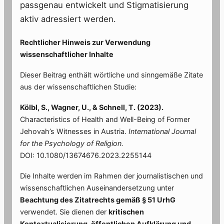
passgenau entwickelt und Stigmatisierung
aktiv adressiert werden.
Rechtlicher Hinweis zur Verwendung
wissenschaftlicher Inhalte
Dieser Beitrag enthält wörtliche und sinngemäße Zitate
aus der wissenschaftlichen Studie:
Kölbl, S., Wagner, U., & Schnell, T. (2023).
Characteristics of Health and Well-Being of Former
Jehovah’s Witnesses in Austria.
International Journal
for the Psychology of Religion.
DOI: 10.1080/13674676.2023.2255144
Die Inhalte werden im Rahmen der journalistischen und
wissenschaftlichen Auseinandersetzung unter
Beachtung des Zitatrechts gemäß § 51 UrhG
verwendet. Sie dienen der
kritischen
Kontextualisierung, öffentlichen Aufklärung und