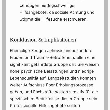
benötigen niedrigschwellige
Hilfsangebote, da soziale Ächtung und
Stigma die Hilfe­suche erschweren.
Konklusion & Implikationen
Ehemalige Zeugen Jehovas, insbesondere
Frauen und Trauma-Betroffene, stellen eine
signifikant gefährdete Gruppe dar: Sie weisen
hohe psychische Belastungen und niedrige
Lebensqualität auf. Langzeitstudien könnten
weiter Aufschluss über Erholungsprozesse
geben, und Fachkräfte sollten sensitiv für die
spezifischen Bedürfnisse dieser Gruppe sein.
Professionelle Hilfsangebote sollten