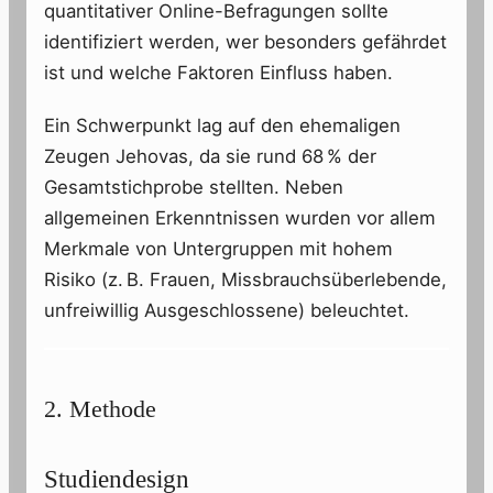
quantitativer Online-Befragungen sollte
identifiziert werden, wer besonders gefährdet
ist und welche Faktoren Einfluss haben.
Ein Schwerpunkt lag auf den ehemaligen
Zeugen Jehovas, da sie rund 68 % der
Gesamtstichprobe stellten. Neben
allgemeinen Erkenntnissen wurden vor allem
Merkmale von Untergruppen mit hohem
Risiko (z. B. Frauen, Missbrauchsüberlebende,
unfreiwillig Ausgeschlossene) beleuchtet.
2. Methode
Studiendesign