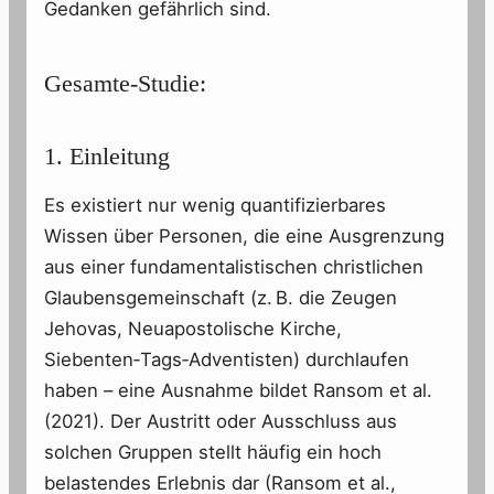
Gedanken gefährlich sind.
Gesamte-Studie:
1. Einleitung
Es existiert nur wenig quantifizierbares
Wissen über Personen, die eine Ausgrenzung
aus einer fundamentalistischen christlichen
Glaubensgemeinschaft (z. B. die Zeugen
Jehovas, Neuapostolische Kirche,
Siebenten‑Tags‑Adventisten) durchlaufen
haben – eine Ausnahme bildet Ransom et al.
(2021). Der Austritt oder Ausschluss aus
solchen Gruppen stellt häufig ein hoch
belastendes Erlebnis dar (Ransom et al.,