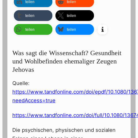
teilen
teilen
teilen
teilen
teilen
teilen
Was sagt die Wissenschaft? Gesundheit
und Wohlbefinden ehemaliger Zeugen
Jehovas
Quelle:
https://www.tandfonline.com/doi/epdf/10.1080/1
needAccess=true
https://www.tandfonline.com/doi/full/10.1080/13
Die psychischen, physischen und sozialen