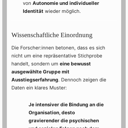
von
Autonomie und individueller
Identität
wieder möglich.
Wissenschaftliche Einordnung
Die Forscher:innen betonen, dass es sich
nicht um eine repräsentative Stichprobe
handelt, sondern um
eine bewusst
ausgewählte Gruppe mit
Ausstiegserfahrung
. Dennoch zeigen die
Daten ein klares Muster:
Je intensiver die Bindung an die
Organisation, desto
gravierender die psychischen