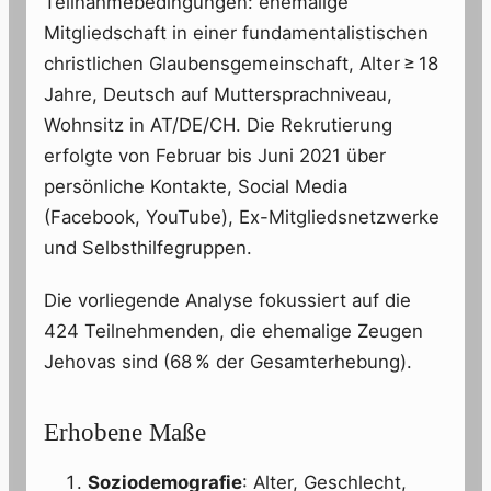
Teilnahmebedingungen: ehemalige
Mitgliedschaft in einer fundamentalistischen
christlichen Glaubensgemeinschaft, Alter ≥ 18
Jahre, Deutsch auf Muttersprachniveau,
Wohnsitz in AT/DE/CH. Die Rekrutierung
erfolgte von Februar bis Juni 2021 über
persönliche Kontakte, Social Media
(Facebook, YouTube), Ex-Mitgliedsnetzwerke
und Selbsthilfegruppen.
Die vorliegende Analyse fokussiert auf die
424 Teilnehmenden, die ehemalige Zeugen
Jehovas sind (68 % der Gesamterhebung).
Erhobene Maße
Soziodemografie
: Alter, Geschlecht,