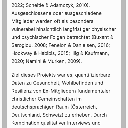
2022; Scheitle & Adamczyk, 2010).
Ausgeschlossene oder ausgeschiedene
Mitglieder werden oft als besonders
vulnerabel hinsichtlich langfristiger physischer
und psychischer Folgen betrachtet (Buxant &
Saroglou, 2008; Fenelon & Danielsen, 2016;
Hookway & Habibis, 2015; Illig & Kaufmann,
2020; Namini & Murken, 2009).
Ziel dieses Projekts war es, quantifizierbare
Daten zu Gesundheit, Wohlbefinden und
Resilienz von Ex-Mitgliedern fundamentaler
christlicher Gemeinschaften im
deutschsprachigen Raum (Österreich,
Deutschland, Schweiz) zu erheben. Durch
Kombination qualitativer Interviews und