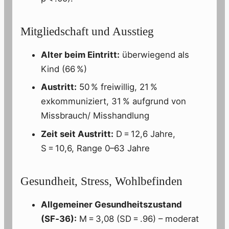
Mitgliedschaft und Ausstieg
Alter beim Eintritt:
überwiegend als
Kind (66 %)
Austritt:
50 % freiwillig, 21 %
exkommuniziert, 31 % aufgrund von
Missbrauch/ Misshandlung
Zeit seit Austritt:
D = 12,6 Jahre,
S = 10,6, Range 0–63 Jahre
Gesundheit, Stress, Wohlbefinden
Allgemeiner Gesundheitszustand
(SF‑36):
M = 3,08 (SD = .96) – moderat