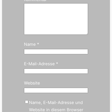
Name
*
E-Mail-Adresse
*
Website
Name, E-Mail-Adresse und
Website in diesem Browser