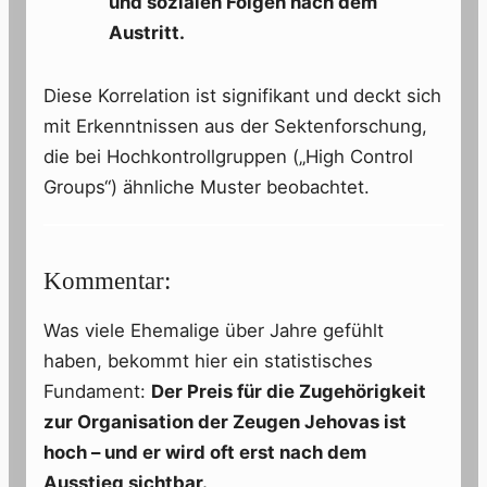
und sozialen Folgen nach dem
Austritt.
Diese Korrelation ist signifikant und deckt sich
mit Erkenntnissen aus der Sektenforschung,
die bei Hochkontrollgruppen („High Control
Groups“) ähnliche Muster beobachtet.
Kommentar:
Was viele Ehemalige über Jahre gefühlt
haben, bekommt hier ein statistisches
Fundament:
Der Preis für die Zugehörigkeit
zur Organisation der Zeugen Jehovas ist
hoch – und er wird oft erst nach dem
Ausstieg sichtbar.