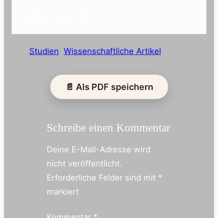
Post Views:
581
Studien
Wissenschaftliche Artikel
📄 Als PDF speichern
Schreibe einen Kommentar
Deine E-Mail-Adresse wird
nicht veröffentlicht.
Erforderliche Felder sind mit
*
markiert
Kommentar
*