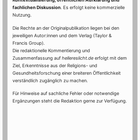
fachlichen Diskussion
. Es erfolgt keine kommerzielle
Nutzung.
Die Rechte an der Originalpublikation liegen bei den
jeweiligen Autor:innen und dem Verlag (Taylor &
Francis Group).
Die redaktionelle Kommentierung und
Zusammenfassung auf
hellereslicht.de
erfolgt mit dem
Ziel, Erkenntnisse aus der Religions- und
Gesundheitsforschung einer breiteren Öffentlichkeit
verständlich zugänglich zu machen.
Für Hinweise auf sachliche Fehler oder notwendige
Ergänzungen steht die Redaktion gerne zur Verfügung.