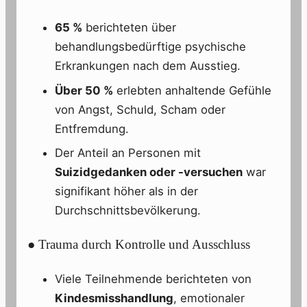
65 %
berichteten über
behandlungsbedürftige psychische
Erkrankungen nach dem Ausstieg.
Über 50 %
erlebten anhaltende Gefühle
von Angst, Schuld, Scham oder
Entfremdung.
Der Anteil an Personen mit
Suizidgedanken oder -versuchen
war
signifikant höher als in der
Durchschnittsbevölkerung.
● Trauma durch Kontrolle und Ausschluss
Viele Teilnehmende berichteten von
Kindesmisshandlung
, emotionaler