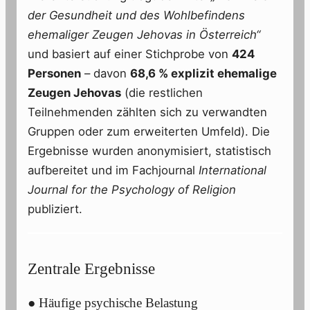
der Gesundheit und des Wohlbefindens
ehemaliger Zeugen Jehovas in Österreich“
und basiert auf einer Stichprobe von
424
Personen
– davon
68,6 % explizit ehemalige
Zeugen Jehovas
(die restlichen
Teilnehmenden zählten sich zu verwandten
Gruppen oder zum erweiterten Umfeld). Die
Ergebnisse wurden anonymisiert, statistisch
aufbereitet und im Fachjournal
International
Journal for the Psychology of Religion
publiziert.
Zentrale Ergebnisse
● Häufige psychische Belastung