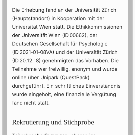
Die Erhebung fand an der Universität Zürich
(Hauptstandort) in Kooperation mit der
Universität Wien statt. Die Ethikkommissionen
der Universität Wien (ID 00662), der
Deutschen Gesellschaft für Psychologie
(ID 2021‑01‑08VA) und der Universität Zürich
(ID 20.12.18) genehmigten das Vorhaben. Die
Teilnahme war freiwillig, anonym und wurde
online über Unipark (QuestBack)
durchgeführt. Ein schriftliches Einverständnis
wurde eingeholt, eine finanzielle Vergütung
fand nicht statt.
Rekrutierung und Stichprobe