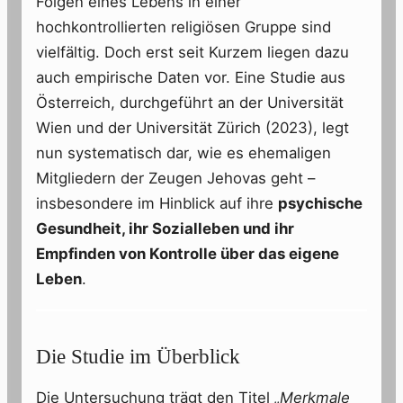
Folgen eines Lebens in einer
hochkontrollierten religiösen Gruppe sind
vielfältig. Doch erst seit Kurzem liegen dazu
auch empirische Daten vor. Eine Studie aus
Österreich, durchgeführt an der Universität
Wien und der Universität Zürich (2023), legt
nun systematisch dar, wie es ehemaligen
Mitgliedern der Zeugen Jehovas geht –
insbesondere im Hinblick auf ihre
psychische
Gesundheit, ihr Sozialleben und ihr
Empfinden von Kontrolle über das eigene
Leben
.
Die Studie im Überblick
Die Untersuchung trägt den Titel
„Merkmale