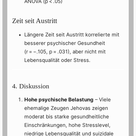
ANOVA (p < .05)
Zeit seit Austritt
Längere Zeit seit Austritt korrelierte mit
besserer psychischer Gesundheit
(r = −.105, p = .031), aber nicht mit
Lebensqualität oder Stress.
4. Diskussion
Hohe psychische Belastung
– Viele
ehemalige Zeugen Jehovas zeigen
moderat bis starke gesundheitliche
Einschränkungen, hohe Stresslevel,
niedrige Lebensqualität und suizidale