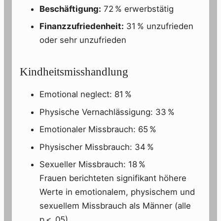
Beschäftigung:
72 % erwerbstätig
Finanzzufriedenheit:
31 % unzufrieden
oder sehr unzufrieden
Kindheitsmisshandlung
Emotional neglect: 81 %
Physische Vernachlässigung: 33 %
Emotionaler Missbrauch: 65 %
Physischer Missbrauch: 34 %
Sexueller Missbrauch: 18 %
Frauen berichteten signifikant höhere
Werte in emotionalem, physischem und
sexuellem Missbrauch als Männer (alle
p < .05).