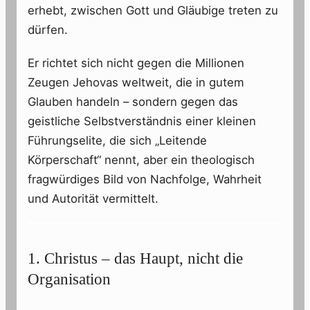
erhebt, zwischen Gott und Gläubige treten zu
dürfen.
Er richtet sich nicht gegen die Millionen
Zeugen Jehovas weltweit, die in gutem
Glauben handeln – sondern gegen das
geistliche Selbstverständnis einer kleinen
Führungselite, die sich „Leitende
Körperschaft“ nennt, aber ein theologisch
fragwürdiges Bild von Nachfolge, Wahrheit
und Autorität vermittelt.
1. Christus – das Haupt, nicht die
Organisation