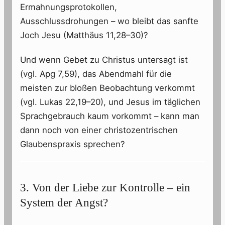
Ermahnungsprotokollen,
Ausschlussdrohungen – wo bleibt das sanfte
Joch Jesu (Matthäus 11,28–30)?
Und wenn Gebet zu Christus untersagt ist
(vgl. Apg 7,59), das Abendmahl für die
meisten zur bloßen Beobachtung verkommt
(vgl. Lukas 22,19–20), und Jesus im täglichen
Sprachgebrauch kaum vorkommt – kann man
dann noch von einer christozentrischen
Glaubenspraxis sprechen?
3. Von der Liebe zur Kontrolle – ein
System der Angst?