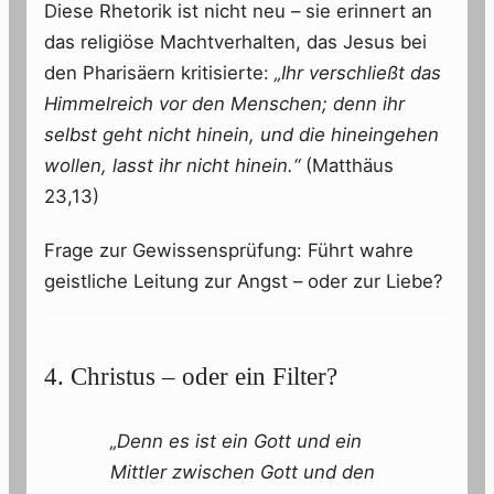
Diese Rhetorik ist nicht neu – sie erinnert an
das religiöse Machtverhalten, das Jesus bei
den Pharisäern kritisierte:
„Ihr verschließt das
Himmelreich vor den Menschen; denn ihr
selbst geht nicht hinein, und die hineingehen
wollen, lasst ihr nicht hinein.“
(Matthäus
23,13)
Frage zur Gewissensprüfung: Führt wahre
geistliche Leitung zur Angst – oder zur Liebe?
4. Christus – oder ein Filter?
„Denn es ist ein Gott und ein
Mittler zwischen Gott und den