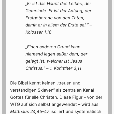
„Er ist das Haupt des Leibes, der
Gemeinde. Er ist der Anfang, der
Erstgeborene von den Toten,
damit er in allem der Erste sei.“
–
Kolosser 1,18
„Einen anderen Grund kann
niemand legen außer dem, der
gelegt ist, welcher ist Jesus
Christus.“
–
1. Korinther 3,11
Die Bibel kennt keinen „treuen und
verständigen Sklaven“ als zentralen Kanal
Gottes für alle Christen. Diese Figur – von der
WTG auf sich selbst angewendet – wird aus
Matthäus 24,45–47
isoliert und systematisch