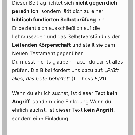
Dieser Beitrag richtet sich
nicht gegen dich
persönlich
, sondern lädt dich zu einer
biblisch fundierten Selbstprüfung
ein.
Er bezieht sich ausschließlich auf die
Lehraussagen und das Selbstverständnis der
Leitenden Körperschaft
und stellt sie dem
Neuen Testament gegenüber.
Du musst nichts glauben – aber du darfst alles
prüfen. Die Bibel fordert uns dazu auf:
„Prüft
alles, das Gute behaltet“
(1. Thess 5,21).
Wenn du ehrlich suchst, ist dieser Text
kein
Angriff
, sondern eine Einladung.Wenn du
ehrlich suchst, ist dieser Text
kein Angriff
,
sondern eine Einladung.