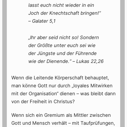
lasst euch nicht wieder in ein
Joch der Knechtschaft bringen!“
–
Galater 5,1
„Ihr aber seid nicht so! Sondern
der Größte unter euch sei wie
der Jüngste und der Führende
wie der Dienende.“
–
Lukas 22,26
Wenn die Leitende Körperschaft behauptet,
man könne Gott nur durch „loyales Mitwirken
mit der Organisation“ dienen – was bleibt dann
von der Freiheit in Christus?
Wenn sich ein Gremium als Mittler zwischen
Gott und Mensch verhält – mit Taufprüfungen,