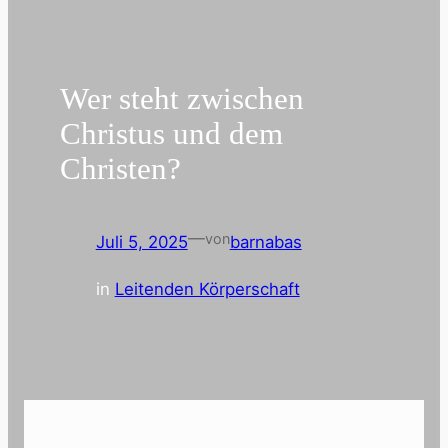
Wer steht zwischen
Christus und dem
Christen?
—
von
Juli 5, 2025
barnabas
in
Leitenden Körperschaft