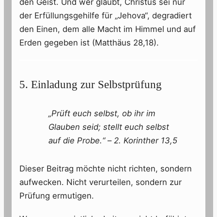
den Geist. Und wer glaubt, Christus sei nur
der Erfüllungsgehilfe für „Jehova“, degradiert
den Einen, dem alle Macht im Himmel und auf
Erden gegeben ist (Matthäus 28,18).
5. Einladung zur Selbstprüfung
„Prüft euch selbst, ob ihr im
Glauben seid; stellt euch selbst
auf die Probe.“
–
2. Korinther 13,5
Dieser Beitrag möchte nicht richten, sondern
aufwecken. Nicht verurteilen, sondern zur
Prüfung ermutigen.