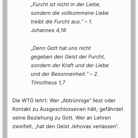
„Furcht ist nicht in der Liebe,
sondern die vollkommene Liebe
treibt die Furcht aus.“
–
1.
Johannes 4,18
„Denn Gott hat uns nicht
gegeben den Geist der Furcht,
sondern der Kraft und der Liebe
und der Besonnenheit.“
–
2.
Timotheus 1,7
Die WTG lehrt: Wer „Abtrünnige“ liest oder
Kontakt zu Ausgeschlossenen hält, gefährdet
seine Beziehung zu Gott. Wer an Lehren
zweifelt, „hat den Geist Jehovas verlassen“.