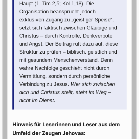
Haupt (1. Tim 2,5; Kol 1,18). Die
Organisation beansprucht jedoch
exklusiven Zugang zu „geistiger Speise“,
setzt sich faktisch zwischen Gläubige und
Christus – durch Kontrolle, Denkverbote
und Angst. Der Beitrag ruft dazu auf, diese
Struktur zu prüfen – biblisch, geistlich und
mit gesundem Menschenverstand. Denn
wahre Nachfolge geschieht nicht durch
Vermittlung, sondern durch persönliche
Verbindung zu Jesus.
Wer sich zwischen
dich und Christus stellt, steht im Weg –
nicht im Dienst.
Hinweis für Leserinnen und Leser aus dem
Umfeld der Zeugen Jehovas: