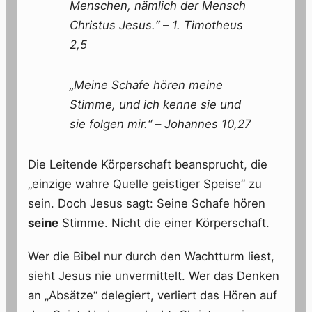
Menschen, nämlich der Mensch
Christus Jesus.“
–
1. Timotheus
2,5
„Meine Schafe hören meine
Stimme, und ich kenne sie und
sie folgen mir.“
–
Johannes 10,27
Die Leitende Körperschaft beansprucht, die
„einzige wahre Quelle geistiger Speise“ zu
sein. Doch Jesus sagt: Seine Schafe hören
seine
Stimme. Nicht die einer Körperschaft.
Wer die Bibel nur durch den Wachtturm liest,
sieht Jesus nie unvermittelt. Wer das Denken
an „Absätze“ delegiert, verliert das Hören auf