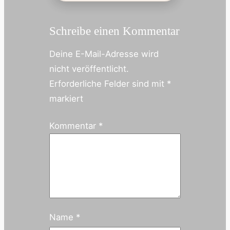
Schreibe einen Kommentar
Deine E-Mail-Adresse wird
nicht veröffentlicht.
Erforderliche Felder sind mit
*
markiert
Kommentar
*
Name
*