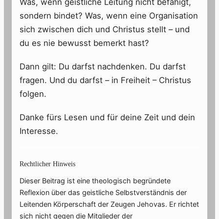
Was, wenn geistliche Leitung nicht befähigt,
sondern bindet? Was, wenn eine Organisation
sich zwischen dich und Christus stellt – und
du es nie bewusst bemerkt hast?
Dann gilt: Du darfst nachdenken. Du darfst
fragen. Und du darfst – in Freiheit – Christus
folgen.
Danke fürs Lesen und für deine Zeit und dein
Interesse.
Rechtlicher Hinweis
Dieser Beitrag ist eine theologisch begründete
Reflexion über das geistliche Selbstverständnis der
Leitenden Körperschaft der Zeugen Jehovas. Er richtet
sich nicht gegen die Mitglieder der