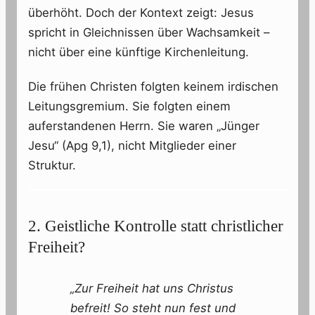
überhöht. Doch der Kontext zeigt: Jesus
spricht in Gleichnissen über Wachsamkeit –
nicht über eine künftige Kirchenleitung.
Die frühen Christen folgten keinem irdischen
Leitungsgremium. Sie folgten einem
auferstandenen Herrn. Sie waren „Jünger
Jesu“ (Apg 9,1), nicht Mitglieder einer
Struktur.
2. Geistliche Kontrolle statt christlicher
Freiheit?
„Zur Freiheit hat uns Christus
befreit! So steht nun fest und