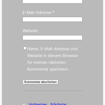
E-Mail-Adresse
*
Website
Name, E-Mail-Adresse und
Website in diesem Browser
für meinen nächsten
Kommentar speichern.
←
Vorherige:
Nächste: