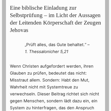
Eine biblische Einladung zur
Selbstprüfung – im Licht der Aussagen
der Leitenden Körperschaft der Zeugen
Jehovas
„Prüft alles, das Gute behaltet.“ –
1. Thessalonicher 5,21
Wenn Christen aufgefordert werden, ihren
Glauben zu prüfen, bedeutet das nicht:
Misstraut allem. Sondern: Habt den Mut,
Wahrheit nicht mit Systemtreue zu
verwechseln. Dieser Beitrag richtet sich nicht
gegen Menschen, sondern lädt dazu ein, ein
System zu hinterfragen, das den Anspruch