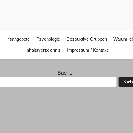
Hilfsangebote
Psychologie
Destruktive Gruppen
Warum ich
Inhaltsverzeichnis
Impressum / Kontakt
Suchen
Such