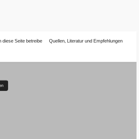
 diese Seite betreibe
Quellen, Literatur und Empfehlungen
en