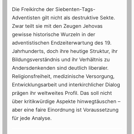
Die Freikirche der Siebenten-Tags-
Adventisten gilt nicht als destruktive Sekte.
Zwar teilt sie mit den Zeugen Jehovas
gewisse historische Wurzeln in der
adventistischen Endzeiterwartung des 19.
Jahrhunderts, doch ihre heutige Struktur, ihr
Bildungsverständnis und ihr Verhältnis zu
Andersdenkenden sind deutlich liberaler.
Religionsfreiheit, medizinische Versorgung,
Entwicklungsarbeit und interkirchlicher Dialog
prägen ihr weltweites Profil. Das soll nicht
über kritikwürdige Aspekte hinwegtäuschen –
aber eine faire Einordnung ist Voraussetzung
für jede Analyse.