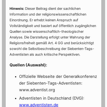
Hinweis:
Dieser Beitrag dient der sachlichen
Information und der religionswissenschaftlichen
Einordnung. Er erhebt keinen Anspruch auf
Vollständigkeit und basiert auf öffentlich zugänglichen
Quellen sowie wissenschaftlich-theologischer
Analyse. Die Darstellung erfolgt unter Wahrung der
Religionsfreiheit gemäß Art. 4 GG und berücksichtigt
sowohl die Selbstbeschreibung der Siebenten-Tags-
Adventisten als auch kritische Perspektiven.
Quellen (Auswahl):
Offizielle Webseite der Generalkonferenz
der Siebenten-Tags-Adventisten:
www.adventist.org
Adventisten in Deutschland (DVG):
www.adventisten.de