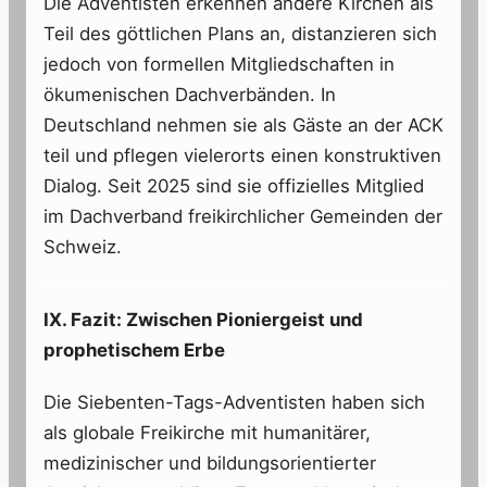
Die Adventisten erkennen andere Kirchen als
Teil des göttlichen Plans an, distanzieren sich
jedoch von formellen Mitgliedschaften in
ökumenischen Dachverbänden. In
Deutschland nehmen sie als Gäste an der ACK
teil und pflegen vielerorts einen konstruktiven
Dialog. Seit 2025 sind sie offizielles Mitglied
im Dachverband freikirchlicher Gemeinden der
Schweiz.
IX. Fazit: Zwischen Pioniergeist und
prophetischem Erbe
Die Siebenten-Tags-Adventisten haben sich
als globale Freikirche mit humanitärer,
medizinischer und bildungsorientierter