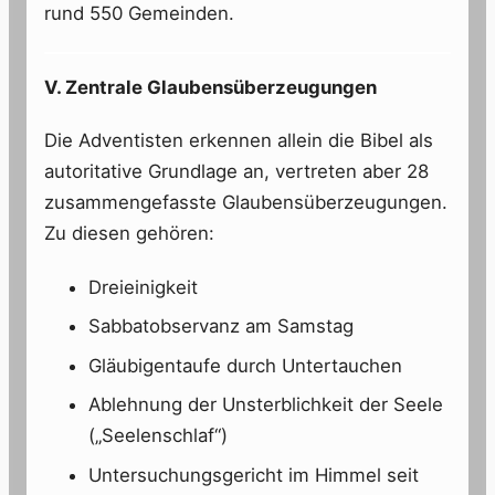
rund 550 Gemeinden.
V. Zentrale Glaubensüberzeugungen
Die Adventisten erkennen allein die Bibel als
autoritative Grundlage an, vertreten aber 28
zusammengefasste Glaubensüberzeugungen.
Zu diesen gehören:
Dreieinigkeit
Sabbatobservanz am Samstag
Gläubigentaufe durch Untertauchen
Ablehnung der Unsterblichkeit der Seele
(„Seelenschlaf“)
Untersuchungsgericht im Himmel seit