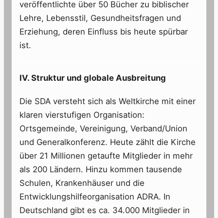
veröffentlichte über 50 Bücher zu biblischer
Lehre, Lebensstil, Gesundheitsfragen und
Erziehung, deren Einfluss bis heute spürbar
ist.
IV. Struktur und globale Ausbreitung
Die SDA versteht sich als Weltkirche mit einer
klaren vierstufigen Organisation:
Ortsgemeinde, Vereinigung, Verband/Union
und Generalkonferenz. Heute zählt die Kirche
über 21 Millionen getaufte Mitglieder in mehr
als 200 Ländern. Hinzu kommen tausende
Schulen, Krankenhäuser und die
Entwicklungshilfeorganisation ADRA. In
Deutschland gibt es ca. 34.000 Mitglieder in