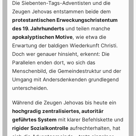
Die Siebenten-Tags-Adventisten und die
Zeugen Jehovas entstammen beide dem
protestantischen Erweckungschristentum
des 19. Jahrhunderts
und teilen manche
apokalyptischen Motive
, wie etwa die
Erwartung der baldigen Wiederkunft Christi.
Doch wer genauer hinsieht, erkennt: Die
Parallelen enden dort, wo sich das
Menschenbild, die Gemeindestruktur und der
Umgang mit Andersdenkenden grundlegend
unterscheiden.
Während die Zeugen Jehovas bis heute ein
hochgradig zentralisiertes, autoritär
geführtes System
mit klarer Befehlskette und
rigider Sozialkontrolle
aufrechterhalten, hat