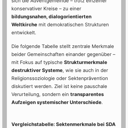
sich die Adventgemeinde – trotz einzelner
konservativer Kreise – zu einer
bildungsnahen, dialogorientierten
Weltkirche
mit demokratischen Strukturen
entwickelt.
Die folgende Tabelle stellt zentrale Merkmale
beider Gemeinschaften einander gegenüber –
mit Fokus auf typische
Strukturmerkmale
destruktiver Systeme
, wie sie auch in der
Religionssoziologie oder Sektenprävention
diskutiert werden. Ziel ist keine pauschale
Verurteilung, sondern ein
transparentes
Aufzeigen systemischer Unterschiede
.
Vergleichstabelle: Sektenmerkmale bei SDA