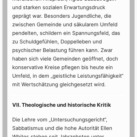
und starken sozialen Erwartungsdruck
geprägt war. Besonders Jugendliche, die
zwischen Gemeinde und säkularem Umfeld
pendelten, schildern ein Spannungsfeld, das
zu Schuldgefühlen, Doppelleben und
psychischer Belastung führen kann. Zwar
haben sich viele Gemeinden geöffnet, doch
konservative Kreise pflegen bis heute ein
Umfeld, in dem „geistliche Leistungsfähigkeit“
mit Wertschätzung gleichgesetzt wird.
VII. Theologische und historische Kritik
Die Lehre vom „Untersuchungsgericht“,
Sabbatismus und die hohe Autorität Ellen
Whites stehen seit Jahrzehnten unter