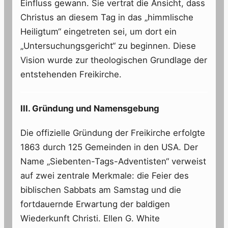
Einfluss gewann. Sie vertrat die Ansicht, dass
Christus an diesem Tag in das „himmlische
Heiligtum“ eingetreten sei, um dort ein
„Untersuchungsgericht“ zu beginnen. Diese
Vision wurde zur theologischen Grundlage der
entstehenden Freikirche.
III. Gründung und Namensgebung
Die offizielle Gründung der Freikirche erfolgte
1863 durch 125 Gemeinden in den USA. Der
Name „Siebenten-Tags-Adventisten“ verweist
auf zwei zentrale Merkmale: die Feier des
biblischen Sabbats am Samstag und die
fortdauernde Erwartung der baldigen
Wiederkunft Christi. Ellen G. White