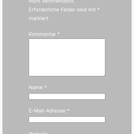
nicht veröffentlicht.
Erforderliche Felder sind mit
*
markiert
Kommentar
*
Name
*
E-Mail-Adresse
*
Website