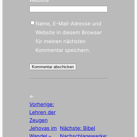
Name, E-Mail-Adresse und
Website in diesem Browser
für meinen nächsten
Kommentar speichern.
←
Vorherige:
Lehren der
Zeugen
Jehovas im
Nächste:
Bibel
Wandel –
Nachschlagewerke: