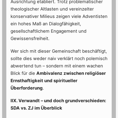
Ausrichtung etabliert. Trotz problematischer
theologischer Altlasten und vereinzelter
konservativer Milieus zeigen viele Adventisten
ein hohes Maß an Dialogfähigkeit,
gesellschaftlichem Engagement und
Gewissensfreiheit.
Wer sich mit dieser Gemeinschaft beschäftigt,
sollte dies weder naiv verklärt noch polemisch
abwertend tun – sondern mit einem wachen
Blick für die
Ambivalenz zwischen religiöser
Ernsthaftigkeit und spiritueller
Überforderung
.
IIX. Verwandt – und doch grundverschieden:
SDA vs. ZJ im Überblick