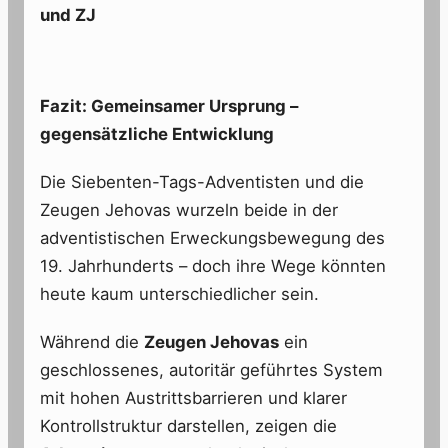
und ZJ
Fazit: Gemeinsamer Ursprung –
gegensätzliche Entwicklung
Die Siebenten-Tags-Adventisten und die
Zeugen Jehovas wurzeln beide in der
adventistischen Erweckungsbewegung des
19. Jahrhunderts – doch ihre Wege könnten
heute kaum unterschiedlicher sein.
Während die
Zeugen Jehovas
ein
geschlossenes, autoritär geführtes System
mit hohen Austrittsbarrieren und klarer
Kontrollstruktur darstellen, zeigen die