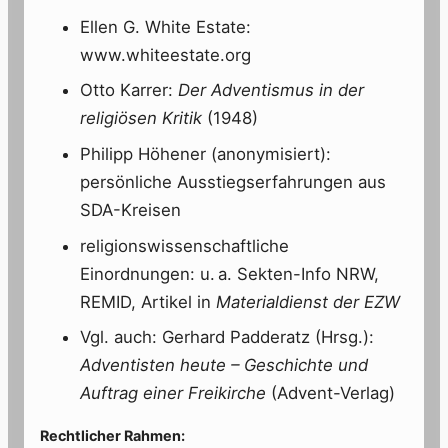
Ellen G. White Estate:
www.whiteestate.org
Otto Karrer:
Der Adventismus in der
religiösen Kritik
(1948)
Philipp Höhener (anonymisiert):
persönliche Ausstiegserfahrungen aus
SDA-Kreisen
religionswissenschaftliche
Einordnungen: u. a. Sekten-Info NRW,
REMID, Artikel in
Materialdienst der EZW
Vgl. auch: Gerhard Padderatz (Hrsg.):
Adventisten heute – Geschichte und
Auftrag einer Freikirche
(Advent-Verlag)
Rechtlicher Rahmen: