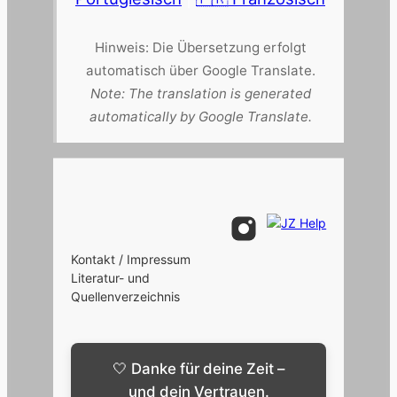
Hinweis: Die Übersetzung erfolgt
automatisch über Google Translate.
Note: The translation is generated
automatically by Google Translate.
Kontakt / Impressum
Literatur- und
Quellenverzeichnis
🤍 Danke für deine Zeit –
und dein Vertrauen.