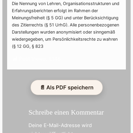
Die Nennung von Lehren, Organisationsstrukturen und
Erfahrungsberichten erfolgt im Rahmen der
Meinungsfreiheit (§ 5 GG) und unter Berücksichtigung
des Zitierrechts (§ 51 UrhG). Alle personenbezogenen
Darstellungen wurden anonymisiert oder sinngemäß
wiedergegeben, um Persönlichkeitsrechte zu wahren
(§ 12 GG, § 823
Post Views:
1.148
📄 Als PDF speichern
Schreibe einen Kommentar
Deine E-Mail-Adresse wird