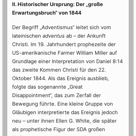
II. Historischer Ursprung: Der „große
Erwartungsbruch“ von 1844
Der Begriff „Adventismus“ leitet sich vom
lateinischen
adventus
ab – der Ankunft
Christi. Im 19. Jahrhundert prophezeite der
US-amerikanische Farmer William Miller auf
Grundlage einer Interpretation von Daniel 8:14
das zweite Kommen Christi für den 22.
Oktober 1844. Als das Ereignis ausblieb,
folgte das sogenannte „Great
Disappointment“, das zum Zerfall der
Bewegung führte. Eine kleine Gruppe von
Gläubigen interpretierte das Ereignis jedoch
neu – unter ihnen Ellen G. White, die später
als prophetische Figur der SDA großen