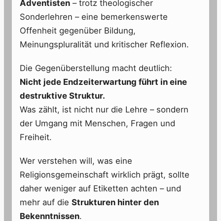
Adventisten
– trotz theologischer
Sonderlehren – eine bemerkenswerte
Offenheit gegenüber Bildung,
Meinungspluralität und kritischer Reflexion.
Die Gegenüberstellung macht deutlich:
Nicht jede Endzeiterwartung führt in eine
destruktive Struktur.
Was zählt, ist nicht nur die Lehre – sondern
der Umgang mit Menschen, Fragen und
Freiheit.
Wer verstehen will, was eine
Religionsgemeinschaft wirklich prägt, sollte
daher weniger auf Etiketten achten – und
mehr auf die
Strukturen hinter den
Bekenntnissen
.