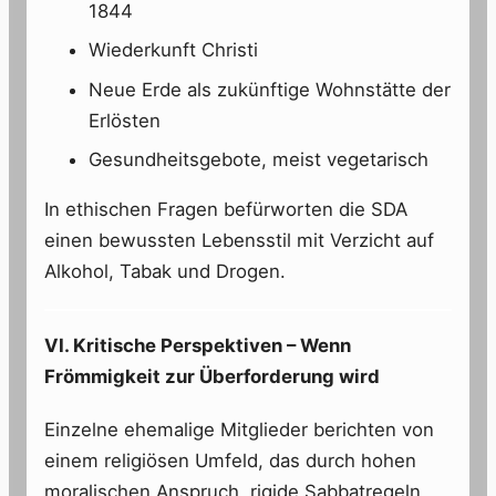
1844
Wiederkunft Christi
Neue Erde als zukünftige Wohnstätte der
Erlösten
Gesundheitsgebote, meist vegetarisch
In ethischen Fragen befürworten die SDA
einen bewussten Lebensstil mit Verzicht auf
Alkohol, Tabak und Drogen.
VI. Kritische Perspektiven – Wenn
Frömmigkeit zur Überforderung wird
Einzelne ehemalige Mitglieder berichten von
einem religiösen Umfeld, das durch hohen
moralischen Anspruch, rigide Sabbatregeln