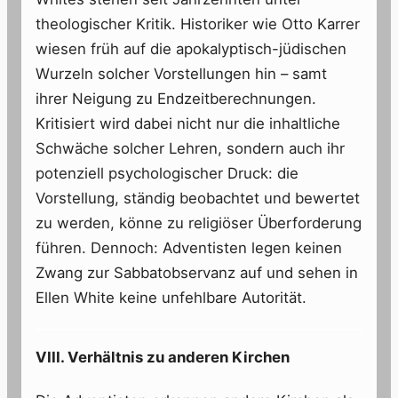
theologischer Kritik. Historiker wie Otto Karrer
wiesen früh auf die apokalyptisch-jüdischen
Wurzeln solcher Vorstellungen hin – samt
ihrer Neigung zu Endzeitberechnungen.
Kritisiert wird dabei nicht nur die inhaltliche
Schwäche solcher Lehren, sondern auch ihr
potenziell psychologischer Druck: die
Vorstellung, ständig beobachtet und bewertet
zu werden, könne zu religiöser Überforderung
führen. Dennoch: Adventisten legen keinen
Zwang zur Sabbatobservanz auf und sehen in
Ellen White keine unfehlbare Autorität.
VIII. Verhältnis zu anderen Kirchen