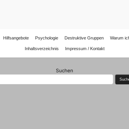
Hilfsangebote
Psychologie
Destruktive Gruppen
Warum ich
Inhaltsverzeichnis
Impressum / Kontakt
Suchen
Such