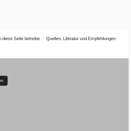
 diese Seite betreibe
Quellen, Literatur und Empfehlungen
en