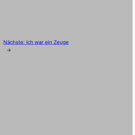
Nächste:
Ich war ein Zeuge
→