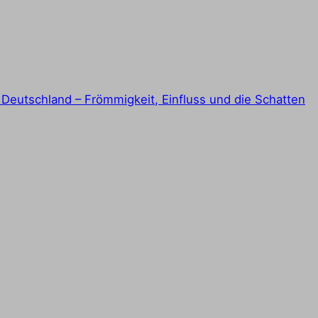
n Deutschland – Frömmigkeit, Einfluss und die Schatten