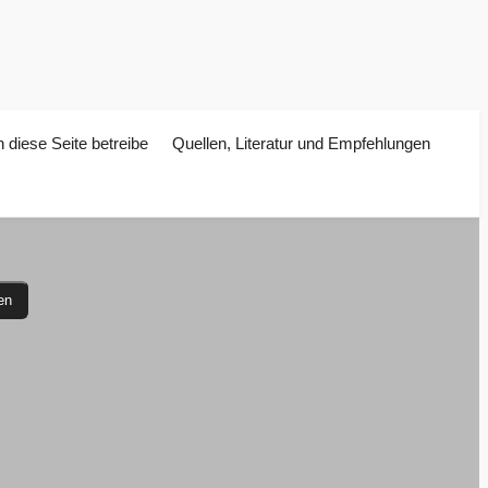
 diese Seite betreibe
Quellen, Literatur und Empfehlungen
en