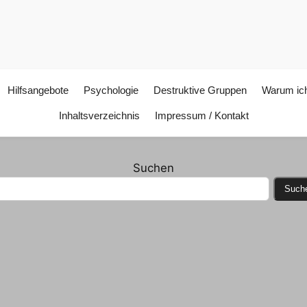
Hilfsangebote
Psychologie
Destruktive Gruppen
Warum ich
Inhaltsverzeichnis
Impressum / Kontakt
Suchen
Such