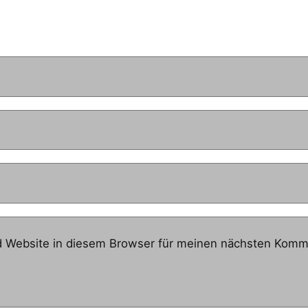
 Website in diesem Browser für meinen nächsten Komme