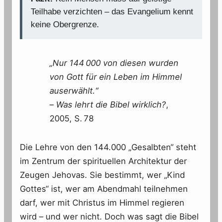
Teilhabe verzichten – das Evangelium kennt
keine Obergrenze.
„Nur 144 000 von diesen wurden
von Gott für ein Leben im Himmel
auserwählt.“
–
Was lehrt die Bibel wirklich?
,
2005, S. 78
Die Lehre von den 144.000 „Gesalbten“ steht
im Zentrum der spirituellen Architektur der
Zeugen Jehovas. Sie bestimmt, wer „Kind
Gottes“ ist, wer am Abendmahl teilnehmen
darf, wer mit Christus im Himmel regieren
wird – und wer nicht. Doch was sagt die Bibel