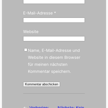
E-Mail-Adresse
*
Website
Name, E-Mail-Adresse und
Website in diesem Browser
für meinen nächsten
Kommentar speichern.
←
Vorherige:
Nächste:
Kein