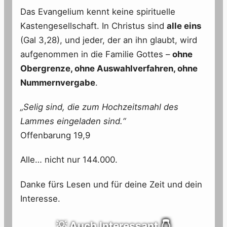
Das Evangelium kennt keine spirituelle
Kastengesellschaft. In Christus sind
alle eins
(Gal 3,28), und jeder, der an ihn glaubt, wird
aufgenommen in die Familie Gottes –
ohne
Obergrenze, ohne Auswahlverfahren, ohne
Nummernvergabe
.
„Selig sind, die zum Hochzeitsmahl des
Lammes eingeladen sind.“
Offenbarung 19,9
Alle… nicht nur 144.000.
Danke fürs Lesen und für deine Zeit und dein
Interesse.
💡 Auch Interessant