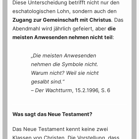
Diese Unterscheidung betrifft nicht nur den
eschatologischen Lohn, sondern auch den
Zugang zur Gemeinschaft mit Christus
. Das
Abendmahl wird jährlich gefeiert, aber
die
meisten Anwesenden nehmen nicht teil
:
„Die meisten Anwesenden
nehmen die Symbole nicht.
Warum nicht? Weil sie nicht
gesalbt sind.“
–
Der Wachtturm
, 15.2.1996, S. 6
Was sagt das Neue Testament?
Das Neue Testament kennt keine zwei
Klassen von Christen. Die Vorstellung, dass