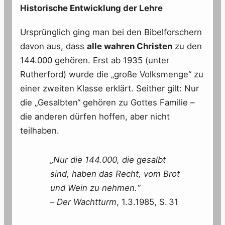
Historische Entwicklung der Lehre
Ursprünglich ging man bei den Bibelforschern
davon aus, dass
alle wahren Christen
zu den
144.000 gehören. Erst ab 1935 (unter
Rutherford) wurde die „große Volksmenge“ zu
einer zweiten Klasse erklärt. Seither gilt: Nur
die „Gesalbten“ gehören zu Gottes Familie –
die anderen dürfen hoffen, aber nicht
teilhaben.
„Nur die 144.000, die gesalbt
sind, haben das Recht, vom Brot
und Wein zu nehmen.“
–
Der Wachtturm
, 1.3.1985, S. 31