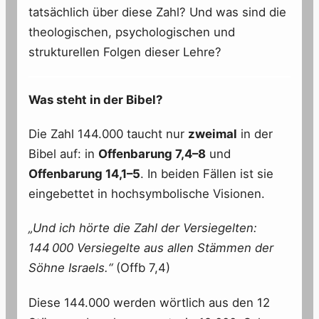
tatsächlich über diese Zahl? Und was sind die
theologischen, psychologischen und
strukturellen Folgen dieser Lehre?
Was steht in der Bibel?
Die Zahl 144.000 taucht nur
zweimal
in der
Bibel auf: in
Offenbarung 7,4–8
und
Offenbarung 14,1–5
. In beiden Fällen ist sie
eingebettet in hochsymbolische Visionen.
„Und ich hörte die Zahl der Versiegelten:
144 000 Versiegelte aus allen Stämmen der
Söhne Israels.“
(Offb 7,4)
Diese 144.000 werden wörtlich aus den 12