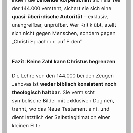
der 144.000 versteht, sichert sie sich eine
quasi-überirdische Autorität
– exklusiv,
unangreifbar, unprüfbar. Wer Kritik übt, stellt
sich nicht gegen Menschen, sondern gegen
„Christi Sprachrohr auf Erden“.
Fazit: Keine Zahl kann Christus begrenzen
Die Lehre von den 144.000 bei den Zeugen
Jehovas ist
weder biblisch konsistent noch
theologisch haltbar
. Sie vermischt
symbolische Bilder mit exklusiven Dogmen,
trennt, wo das Neue Testament eint, und
dient letztlich der Selbstlegitimation einer
kleinen Elite.