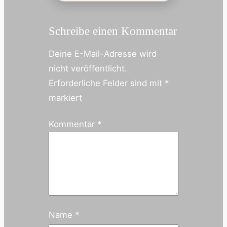
Schreibe einen Kommentar
Deine E-Mail-Adresse wird
nicht veröffentlicht.
Erforderliche Felder sind mit
*
markiert
Kommentar
*
Name
*