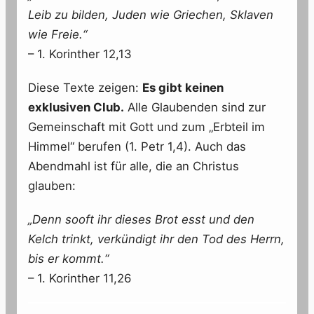
Leib zu bilden, Juden wie Griechen, Sklaven
wie Freie.“
– 1. Korinther 12,13
Diese Texte zeigen:
Es gibt keinen
exklusiven Club.
Alle Glaubenden sind zur
Gemeinschaft mit Gott und zum „Erbteil im
Himmel“ berufen (1. Petr 1,4). Auch das
Abendmahl ist für alle, die an Christus
glauben:
„Denn sooft ihr dieses Brot esst und den
Kelch trinkt, verkündigt ihr den Tod des Herrn,
bis er kommt.“
– 1. Korinther 11,26