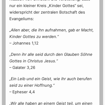
nur ein kleiner Kreis „Kinder Gottes“ sei,
widerspricht der zentralen Botschaft des
Evangeliums:
„Allen aber, die ihn aufnahmen, gab er Macht,
Kinder Gottes zu werden.“
– Johannes 1,12
„Denn ihr alle seid durch den Glauben Söhne
Gottes in Christus Jesus.“
– Galater 3,26
„Ein Leib und ein Geist, wie ihr auch berufen
seid zu einer Hoffnung.“
– Epheser 4,4
„Wir alle haben an einem Geist teil, um einen