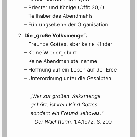
– Priester und Könige (Offb 20,6)
– Teilhaber des Abendmahls
– Führungsebene der Organisation
Die „große Volksmenge“:
– Freunde Gottes, aber keine Kinder
– Keine Wiedergeburt
– Keine Abendmahlsteilnahme
– Hoffnung auf ein Leben auf der Erde
– Unterordnung unter die Gesalbten
„Wer zur großen Volksmenge
gehört, ist kein Kind Gottes,
sondern ein Freund Jehovas.“
–
Der Wachtturm
, 1.4.1972, S. 200