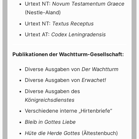
Urtext NT:
Novum Testamentum Graece
(Nestle-Aland)
Urtext NT:
Textus Receptus
Urtext AT:
Codex Leningradensis
Publikationen der Wachtturm-Gesellschaft:
Diverse Ausgaben von
Der Wachtturm
Diverse Ausgaben von
Erwachet!
Diverse Ausgaben des
Königreichsdienstes
Verschiedene interne „Hirtenbriefe“
Bleib in Gottes Liebe
Hüte die Herde Gottes
(Ältestenbuch)