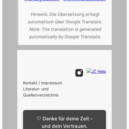
Hinweis: Die Übersetzung erfolgt
automatisch über Google Translate.
Note: The translation is generated
automatically by Google Translate.
Kontakt / Impressum
Literatur- und
Quellenverzeichnis
🤍 Danke für deine Zeit –
und dein Vertrauen.