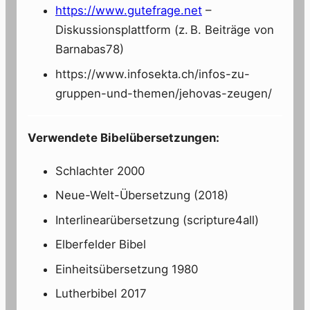
https://www.gutefrage.net
–
Diskussionsplattform (z. B. Beiträge von
Barnabas78)
https://www.infosekta.ch/infos-zu-
gruppen-und-themen/jehovas-zeugen/
Verwendete Bibelübersetzungen:
Schlachter 2000
Neue-Welt-Übersetzung (2018)
Interlinearübersetzung (scripture4all)
Elberfelder Bibel
Einheitsübersetzung 1980
Lutherbibel 2017