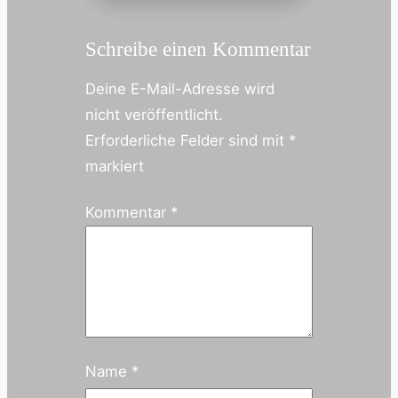
Schreibe einen Kommentar
Deine E-Mail-Adresse wird
nicht veröffentlicht.
Erforderliche Felder sind mit
*
markiert
Kommentar
*
Name
*