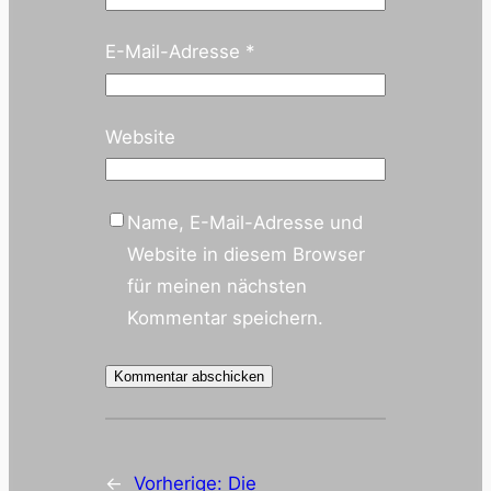
E-Mail-Adresse
*
Website
Name, E-Mail-Adresse und
Website in diesem Browser
für meinen nächsten
Kommentar speichern.
←
Vorherige:
Die