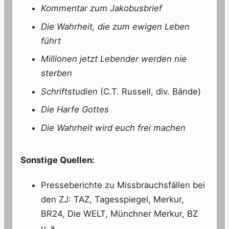
Kommentar zum Jakobusbrief
Die Wahrheit, die zum ewigen Leben
führt
Millionen jetzt Lebender werden nie
sterben
Schriftstudien
(C.T. Russell, div. Bände)
Die Harfe Gottes
Die Wahrheit wird euch frei machen
Sonstige Quellen:
Presseberichte zu Missbrauchsfällen bei
den ZJ: TAZ, Tagesspiegel, Merkur,
BR24, Die WELT, Münchner Merkur, BZ
u. a.