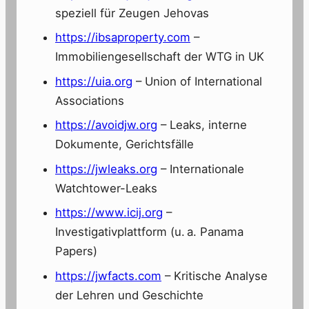
speziell für Zeugen Jehovas
https://ibsaproperty.com
–
Immobiliengesellschaft der WTG in UK
https://uia.org
– Union of International
Associations
https://avoidjw.org
– Leaks, interne
Dokumente, Gerichtsfälle
https://jwleaks.org
– Internationale
Watchtower-Leaks
https://www.icij.org
–
Investigativplattform (u. a. Panama
Papers)
https://jwfacts.com
– Kritische Analyse
der Lehren und Geschichte