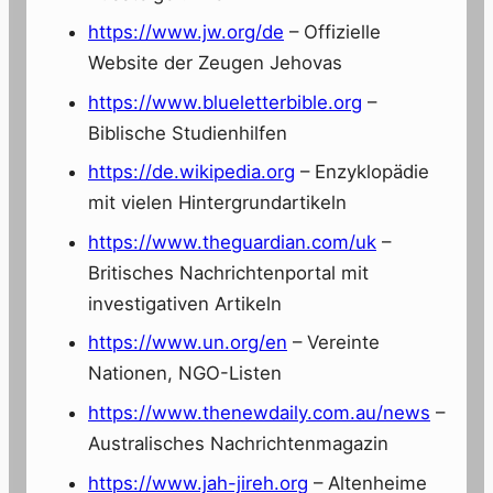
https://www.jw.org/de
– Offizielle
Website der Zeugen Jehovas
https://www.blueletterbible.org
–
Biblische Studienhilfen
https://de.wikipedia.org
– Enzyklopädie
mit vielen Hintergrundartikeln
https://www.theguardian.com/uk
–
Britisches Nachrichtenportal mit
investigativen Artikeln
https://www.un.org/en
– Vereinte
Nationen, NGO-Listen
https://www.thenewdaily.com.au/news
–
Australisches Nachrichtenmagazin
https://www.jah-jireh.org
– Altenheime